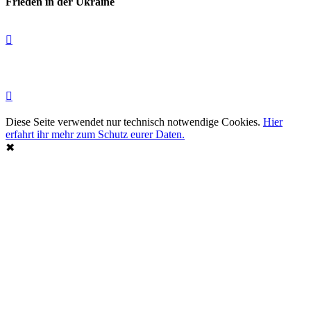
Frieden in der Ukraine
Diese Seite verwendet nur technisch notwendige Cookies.
Hier
erfahrt ihr mehr zum Schutz eurer Daten.
✖