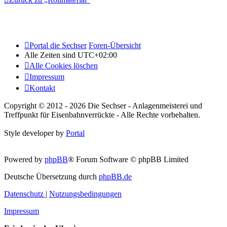
Portal die Sechser
Foren-Übersicht
Alle Zeiten sind
UTC+02:00
Alle Cookies löschen
Impressum
Kontakt
Copyright © 2012 - 2026 Die Sechser - Anlagenmeisterei und
Treffpunkt für Eisenbahnverrückte - Alle Rechte vorbehalten.
Style developer by
Portal
Powered by
phpBB
® Forum Software © phpBB Limited
Deutsche Übersetzung durch
phpBB.de
Datenschutz
|
Nutzungsbedingungen
Impressum