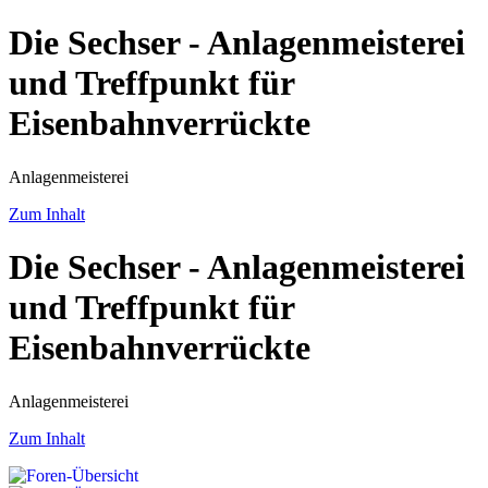
Die Sechser - Anlagenmeisterei
und Treffpunkt für
Eisenbahnverrückte
Anlagenmeisterei
Zum Inhalt
Die Sechser - Anlagenmeisterei
und Treffpunkt für
Eisenbahnverrückte
Anlagenmeisterei
Zum Inhalt