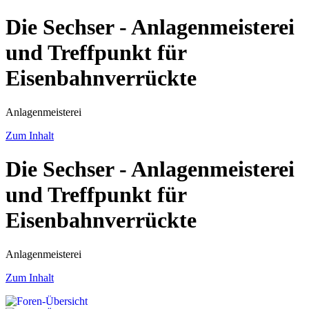
Die Sechser - Anlagenmeisterei
und Treffpunkt für
Eisenbahnverrückte
Anlagenmeisterei
Zum Inhalt
Die Sechser - Anlagenmeisterei
und Treffpunkt für
Eisenbahnverrückte
Anlagenmeisterei
Zum Inhalt