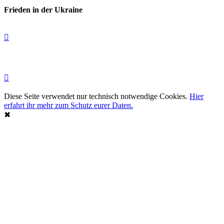
Frieden in der Ukraine
Diese Seite verwendet nur technisch notwendige Cookies.
Hier
erfahrt ihr mehr zum Schutz eurer Daten.
✖