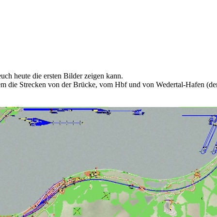
euch heute die ersten Bilder zeigen kann.
dem die Strecken von der Brücke, vom Hbf und von Wedertal-Hafen (