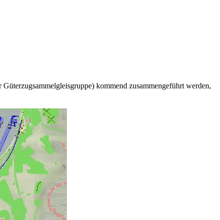
der Güterzugsammelgleisgruppe) kommend zusammengeführt werden,