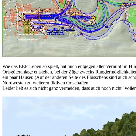
Wie das EEP-Leben so spielt, hat mich entgegen aller Vernunft in Hin
Ortsgüteranlage entstehen, bei der Züge zwecks Rangiermöglichkeite
ein paar Häuser. (Auf der anderen Seite des Flüsschens sind auch scho
Nordwesten zu weiteren fiktiven Ortschaften.
Leider ließ es sich nicht ganz vermeiden, dass auch noch nicht "voll