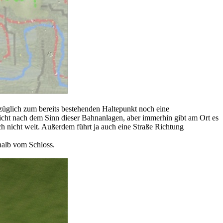
uzüglich zum bereits bestehenden Haltepunkt noch eine
icht nach dem Sinn dieser Bahnanlagen, aber immerhin gibt am Ort es
uch nicht weit. Außerdem führt ja auch eine Straße Richtung
rhalb vom Schloss.