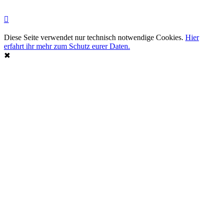
Diese Seite verwendet nur technisch notwendige Cookies.
Hier
erfahrt ihr mehr zum Schutz eurer Daten.
✖