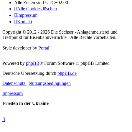
Alle Zeiten sind
UTC+02:00
Alle Cookies löschen
Impressum
Kontakt
Copyright © 2012 - 2026 Die Sechser - Anlagenmeisterei und
Treffpunkt für Eisenbahnverrückte - Alle Rechte vorbehalten.
Style developer by
Portal
Powered by
phpBB
® Forum Software © phpBB Limited
Deutsche Übersetzung durch
phpBB.de
Datenschutz
|
Nutzungsbedingungen
Impressum
Frieden in der Ukraine