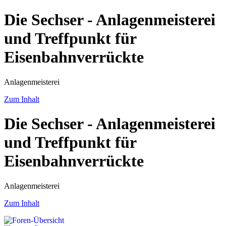
Die Sechser - Anlagenmeisterei
und Treffpunkt für
Eisenbahnverrückte
Anlagenmeisterei
Zum Inhalt
Die Sechser - Anlagenmeisterei
und Treffpunkt für
Eisenbahnverrückte
Anlagenmeisterei
Zum Inhalt