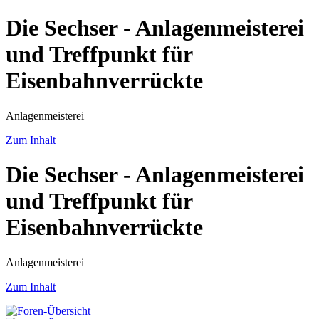
Die Sechser - Anlagenmeisterei
und Treffpunkt für
Eisenbahnverrückte
Anlagenmeisterei
Zum Inhalt
Die Sechser - Anlagenmeisterei
und Treffpunkt für
Eisenbahnverrückte
Anlagenmeisterei
Zum Inhalt