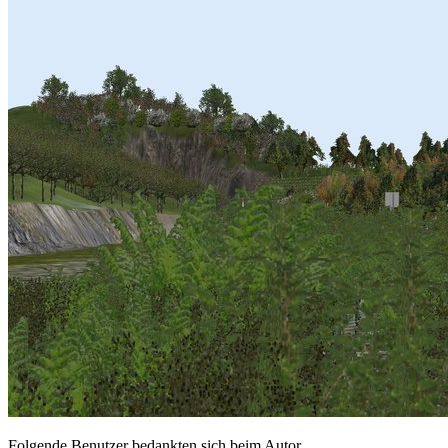
Folgende Benutzer bedankten sich beim Autor