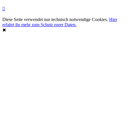
Diese Seite verwendet nur technisch notwendige Cookies.
Hier
erfahrt ihr mehr zum Schutz eurer Daten.
✖