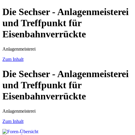
Die Sechser - Anlagenmeisterei
und Treffpunkt für
Eisenbahnverrückte
Anlagenmeisterei
Zum Inhalt
Die Sechser - Anlagenmeisterei
und Treffpunkt für
Eisenbahnverrückte
Anlagenmeisterei
Zum Inhalt