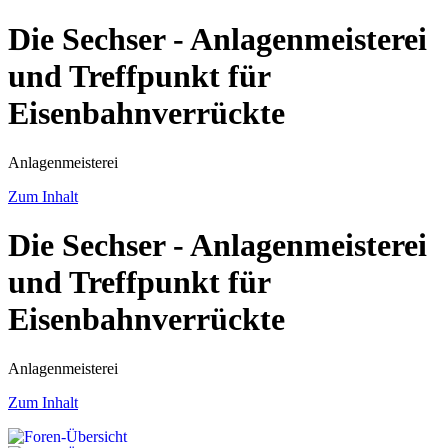
Die Sechser - Anlagenmeisterei
und Treffpunkt für
Eisenbahnverrückte
Anlagenmeisterei
Zum Inhalt
Die Sechser - Anlagenmeisterei
und Treffpunkt für
Eisenbahnverrückte
Anlagenmeisterei
Zum Inhalt