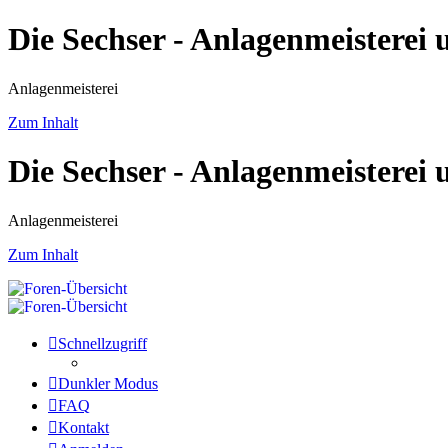
Die Sechser - Anlagenmeisterei
Anlagenmeisterei
Zum Inhalt
Die Sechser - Anlagenmeisterei
Anlagenmeisterei
Zum Inhalt
Schnellzugriff
Dunkler Modus
FAQ
Kontakt