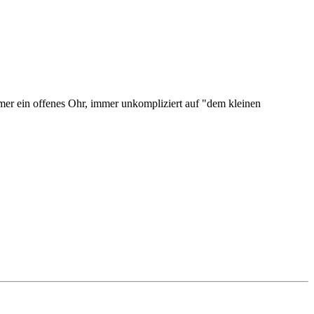
mmer ein offenes Ohr, immer unkompliziert auf "dem kleinen