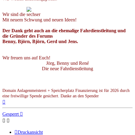
Wir sind die
Mit neuem Schwung und neuen Ideen!
Der Dank geht auch an die ehemalige Fahrdienstleitung und
die Gründer des Forums
Benny, Björn, Björn, Gerd und Jens.
Wir freuen uns auf Euch!
Jörg, Benny und René
Die neue Fahrdienstleitung
Domain Anlagenmeisterei + Speicherplatz Finanzierung ist für 2026 durch
eine freiwillige Spende gesichert. Danke an den Spender
Nach
oben
Gesperrt
Druckansicht