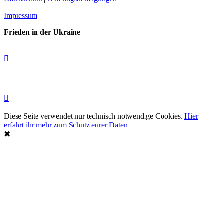
Impressum
Frieden in der Ukraine
Diese Seite verwendet nur technisch notwendige Cookies.
Hier
erfahrt ihr mehr zum Schutz eurer Daten.
✖