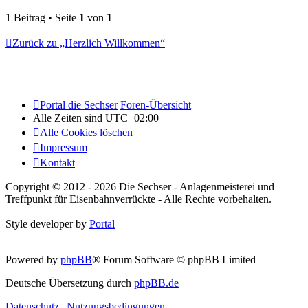
1 Beitrag • Seite
1
von
1
Zurück zu „Herzlich Willkommen“
Portal die Sechser
Foren-Übersicht
Alle Zeiten sind
UTC+02:00
Alle Cookies löschen
Impressum
Kontakt
Copyright © 2012 - 2026 Die Sechser - Anlagenmeisterei und
Treffpunkt für Eisenbahnverrückte - Alle Rechte vorbehalten.
Style developer by
Portal
Powered by
phpBB
® Forum Software © phpBB Limited
Deutsche Übersetzung durch
phpBB.de
Datenschutz
|
Nutzungsbedingungen