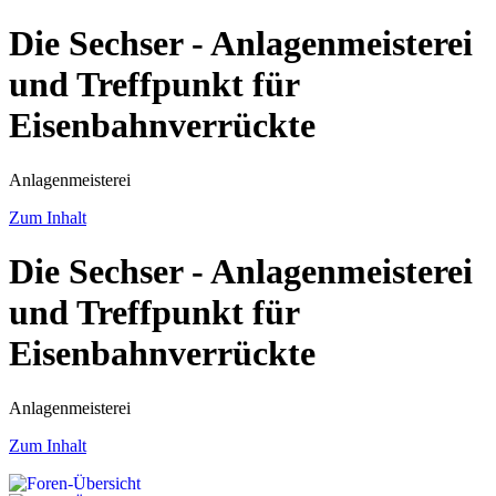
Die Sechser - Anlagenmeisterei
und Treffpunkt für
Eisenbahnverrückte
Anlagenmeisterei
Zum Inhalt
Die Sechser - Anlagenmeisterei
und Treffpunkt für
Eisenbahnverrückte
Anlagenmeisterei
Zum Inhalt