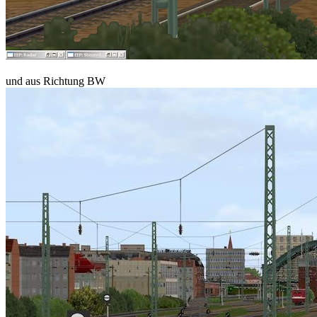
und aus Richtung BW