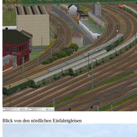
Blick von den nördlichen Einfahrtgleisen