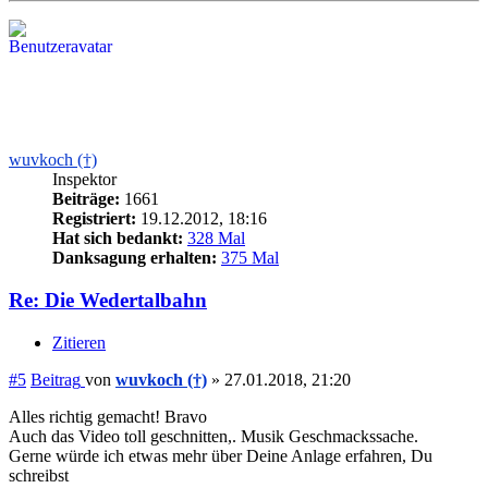
wuvkoch (†)
Inspektor
Beiträge:
1661
Registriert:
19.12.2012, 18:16
Hat sich bedankt:
328 Mal
Danksagung erhalten:
375 Mal
Re: Die Wedertalbahn
Zitieren
#5
Beitrag
von
wuvkoch (†)
»
27.01.2018, 21:20
Alles richtig gemacht! Bravo
Auch das Video toll geschnitten,. Musik Geschmackssache.
Gerne würde ich etwas mehr über Deine Anlage erfahren, Du
schreibst