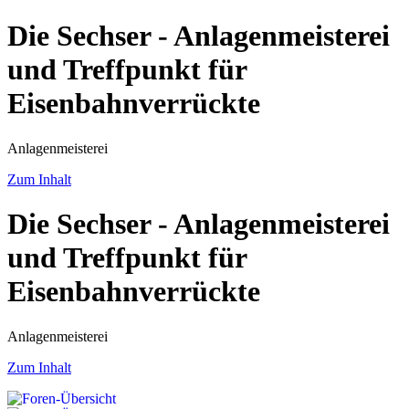
Die Sechser - Anlagenmeisterei
und Treffpunkt für
Eisenbahnverrückte
Anlagenmeisterei
Zum Inhalt
Die Sechser - Anlagenmeisterei
und Treffpunkt für
Eisenbahnverrückte
Anlagenmeisterei
Zum Inhalt