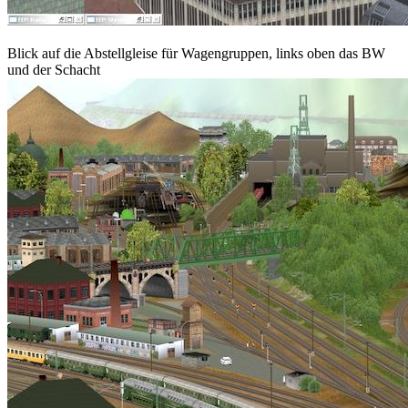
Blick auf die Abstellgleise für Wagengruppen, links oben das BW
und der Schacht