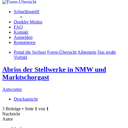
Schnellzugriff
Dunkler Modus
FAQ
Kontakt
Anmelden
Registrieren
Portal die Sechser
Foren-Übersicht
Allgemein
Das große
Vorbild
Abriss der Stellwerke in NMW und
Marktschorgast
Antworten
Druckansicht
3 Beiträge • Seite
1
von
1
Nachricht
Autor