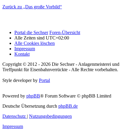
Zurück zu „Das große Vorbild“
Portal die Sechser
Foren-Übersicht
Alle Zeiten sind
UTC+02:00
Alle Cookies löschen
Impressum
Kontakt
Copyright © 2012 - 2026 Die Sechser - Anlagenmeisterei und
Treffpunkt für Eisenbahnverrückte - Alle Rechte vorbehalten.
Style developer by
Portal
Powered by
phpBB
® Forum Software © phpBB Limited
Deutsche Übersetzung durch
phpBB.de
Datenschutz
|
Nutzungsbedingungen
Impressum