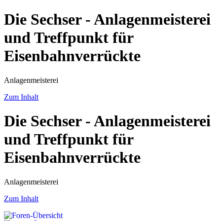
Die Sechser - Anlagenmeisterei
und Treffpunkt für
Eisenbahnverrückte
Anlagenmeisterei
Zum Inhalt
Die Sechser - Anlagenmeisterei
und Treffpunkt für
Eisenbahnverrückte
Anlagenmeisterei
Zum Inhalt