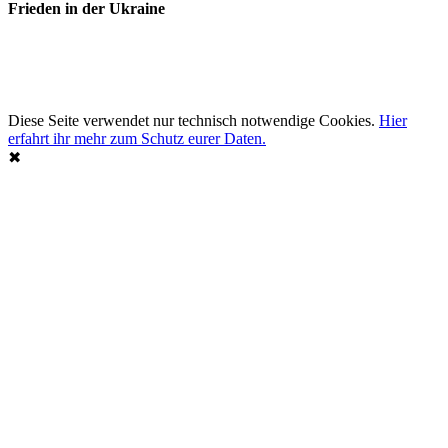
Frieden in der Ukraine
Diese Seite verwendet nur technisch notwendige Cookies.
Hier
erfahrt ihr mehr zum Schutz eurer Daten.
✖