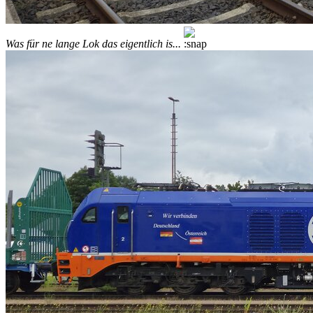
Was für ne lange Lok das eigentlich is...