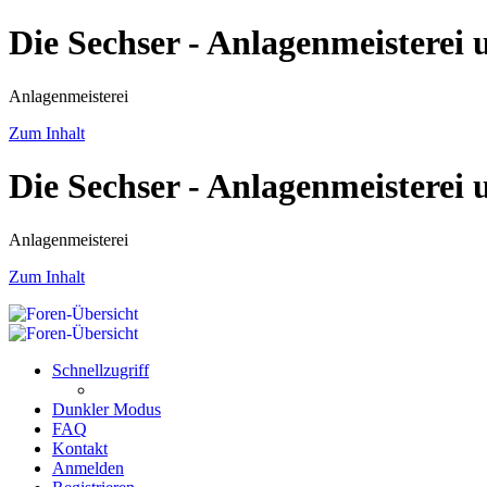
Die Sechser - Anlagenmeisterei
Anlagenmeisterei
Zum Inhalt
Die Sechser - Anlagenmeisterei
Anlagenmeisterei
Zum Inhalt
Schnellzugriff
Dunkler Modus
FAQ
Kontakt
Anmelden