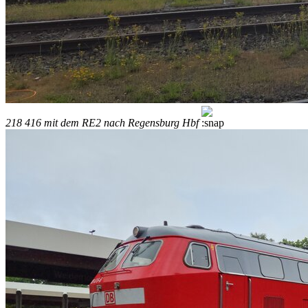
218 416 mit dem RE2 nach Regensburg Hbf