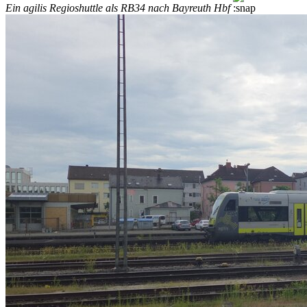
Ein agilis Regioshuttle als RB34 nach Bayreuth Hbf