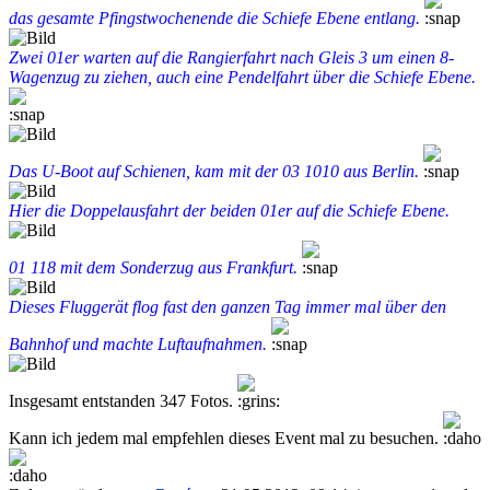
das gesamte Pfingstwochenende die Schiefe Ebene entlang.
Zwei 01er warten auf die Rangierfahrt nach Gleis 3 um einen 8-
Wagenzug zu ziehen, auch eine Pendelfahrt über die Schiefe Ebene.
Das U-Boot auf Schienen, kam mit der 03 1010 aus Berlin.
Hier die Doppelausfahrt der beiden 01er auf die Schiefe Ebene.
01 118 mit dem Sonderzug aus Frankfurt.
Dieses Fluggerät flog fast den ganzen Tag immer mal über den
Bahnhof und machte Luftaufnahmen.
Insgesamt entstanden 347 Fotos.
Kann ich jedem mal empfehlen dieses Event mal zu besuchen.