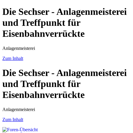
Die Sechser - Anlagenmeisterei
und Treffpunkt für
Eisenbahnverrückte
Anlagenmeisterei
Zum Inhalt
Die Sechser - Anlagenmeisterei
und Treffpunkt für
Eisenbahnverrückte
Anlagenmeisterei
Zum Inhalt