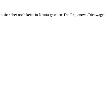
bisher aber noch keins in Natura gesehen. Die Regionova-Triebwagen gi