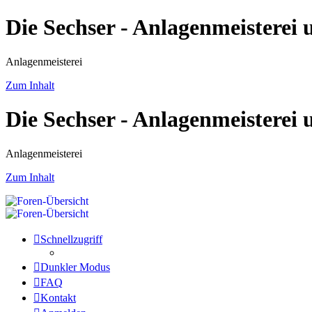
Die Sechser - Anlagenmeisterei
Anlagenmeisterei
Zum Inhalt
Die Sechser - Anlagenmeisterei
Anlagenmeisterei
Zum Inhalt
Schnellzugriff
Dunkler Modus
FAQ
Kontakt