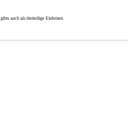
bts auch als dreiteilige Einheiten.