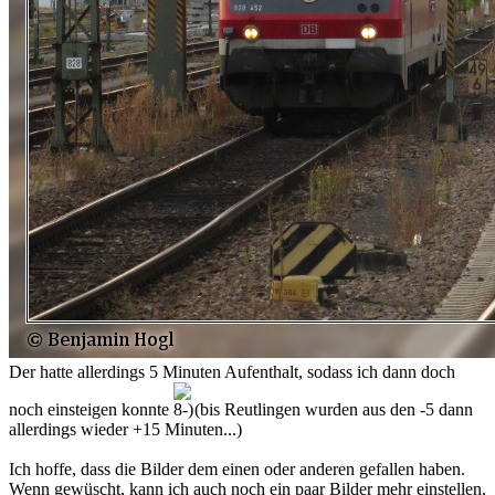
Der hatte allerdings 5 Minuten Aufenthalt, sodass ich dann doch
noch einsteigen konnte
(bis Reutlingen wurden aus den -5 dann
allerdings wieder +15 Minuten...)
Ich hoffe, dass die Bilder dem einen oder anderen gefallen haben.
Wenn gewüscht, kann ich auch noch ein paar Bilder mehr einstellen,