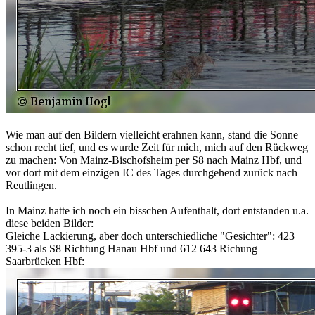
Wie man auf den Bildern vielleicht erahnen kann, stand die Sonne
schon recht tief, und es wurde Zeit für mich, mich auf den Rückweg
zu machen: Von Mainz-Bischofsheim per S8 nach Mainz Hbf, und
vor dort mit dem einzigen IC des Tages durchgehend zurück nach
Reutlingen.
In Mainz hatte ich noch ein bisschen Aufenthalt, dort entstanden u.a.
diese beiden Bilder:
Gleiche Lackierung, aber doch unterschiedliche "Gesichter": 423
395-3 als S8 Richtung Hanau Hbf und 612 643 Richung
Saarbrücken Hbf: