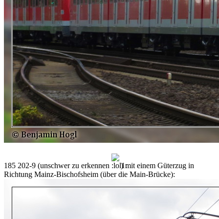
185 202-9 (unschwer zu erkennen
) mit einem Güterzug in
Richtung Mainz-Bischofsheim (über die Main-Brücke):