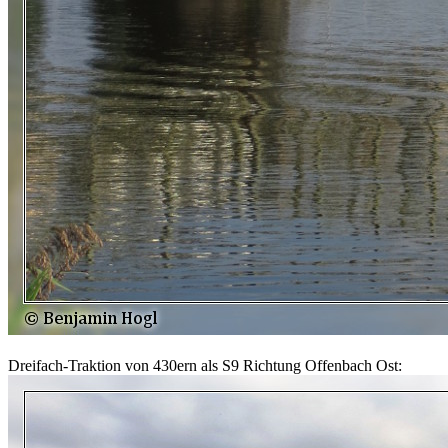
Dreifach-Traktion von 430ern als S9 Richtung Offenbach Ost: