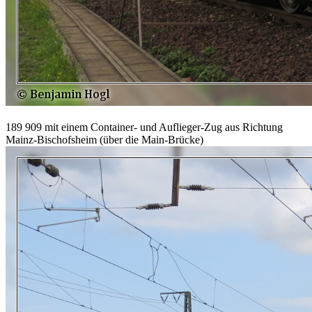
189 909 mit einem Container- und Auflieger-Zug aus Richtung
Mainz-Bischofsheim (über die Main-Brücke)