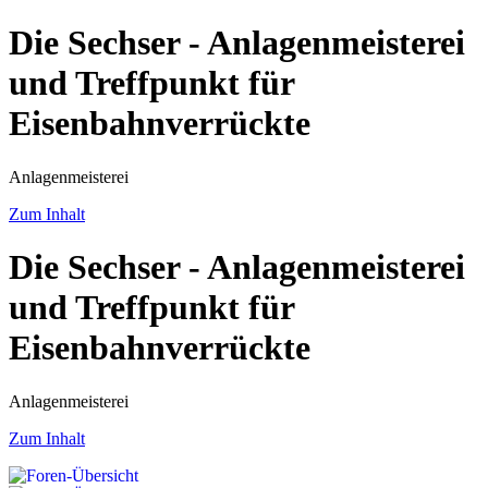
Die Sechser - Anlagenmeisterei
und Treffpunkt für
Eisenbahnverrückte
Anlagenmeisterei
Zum Inhalt
Die Sechser - Anlagenmeisterei
und Treffpunkt für
Eisenbahnverrückte
Anlagenmeisterei
Zum Inhalt