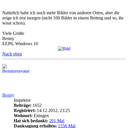
Natürlich habe ich noch mehr Bilder von anderen Orten, aber die
zeige ich erst morgen (nicht 100 Bilder in einem Beitrag und so, ihr
wisst schon).
Viele Grüße
Benny
EEP6, Windows 10
Nach oben
Benny
Inspektor
Beiträge:
1652
Registriert:
14.12.2012, 23:25
Wohnort:
Eningen
Hat sich bedankt:
201 Mal
Danksagung erhalten:
1556 Mal