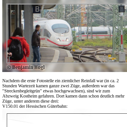
Nachdem die erste Fotostelle ein ziemlicher Reinfall war (in ca. 2
Stunden Wartezeit kamen ganze zwei Züge, außerdem war das
"Streckenbegleitgrün" etwas hochgewachsen), sind wir zum
Abzweig Kostheim gefahren. Dort kamen dann schon deutlich mehr
Züge, unter anderem diese drei:
V150.01 der Hessischen Güterbahn: