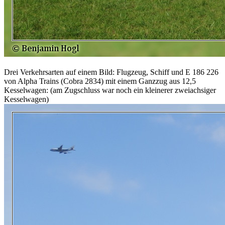
Drei Verkehrsarten auf einem Bild: Flugzeug, Schiff und E 186 226
von Alpha Trains (Cobra 2834) mit einem Ganzzug aus 12,5
Kesselwagen: (am Zugschluss war noch ein kleinerer zweiachsiger
Kesselwagen)