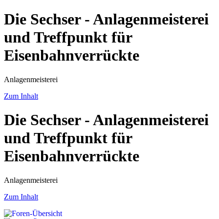
Die Sechser - Anlagenmeisterei
und Treffpunkt für
Eisenbahnverrückte
Anlagenmeisterei
Zum Inhalt
Die Sechser - Anlagenmeisterei
und Treffpunkt für
Eisenbahnverrückte
Anlagenmeisterei
Zum Inhalt