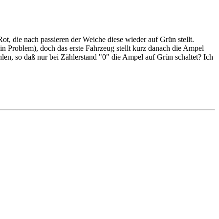
ot, die nach passieren der Weiche diese wieder auf Grün stellt.
in Problem), doch das erste Fahrzeug stellt kurz danach die Ampel
en, so daß nur bei Zählerstand "0" die Ampel auf Grün schaltet? Ich