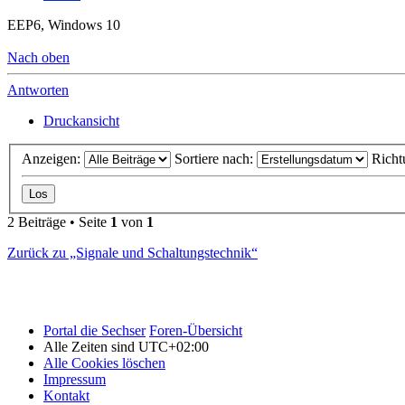
EEP6, Windows 10
Nach oben
Antworten
Druckansicht
Anzeigen:
Sortiere nach:
Richt
2 Beiträge • Seite
1
von
1
Zurück zu „Signale und Schaltungstechnik“
Portal die Sechser
Foren-Übersicht
Alle Zeiten sind
UTC+02:00
Alle Cookies löschen
Impressum
Kontakt