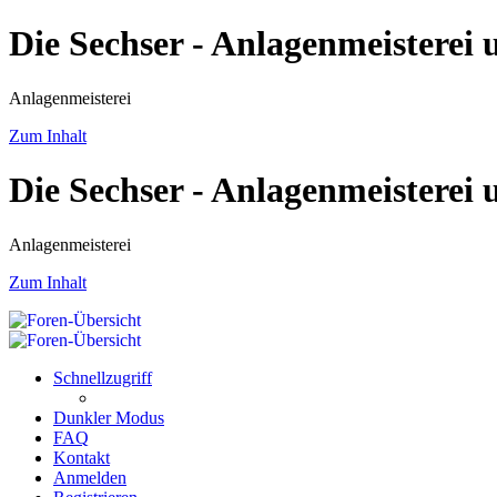
Die Sechser - Anlagenmeisterei
Anlagenmeisterei
Zum Inhalt
Die Sechser - Anlagenmeisterei
Anlagenmeisterei
Zum Inhalt
Schnellzugriff
Dunkler Modus
FAQ
Kontakt
Anmelden