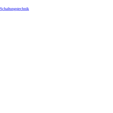
 Schaltungstechnik