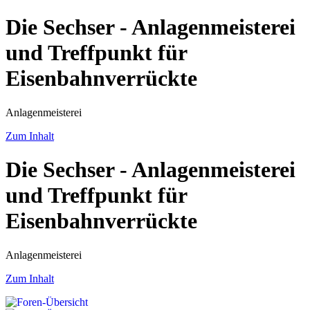
Die Sechser - Anlagenmeisterei
und Treffpunkt für
Eisenbahnverrückte
Anlagenmeisterei
Zum Inhalt
Die Sechser - Anlagenmeisterei
und Treffpunkt für
Eisenbahnverrückte
Anlagenmeisterei
Zum Inhalt