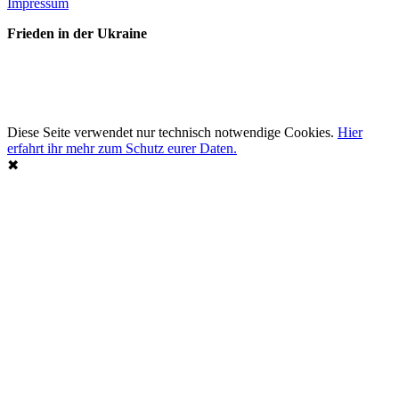
Impressum
Frieden in der Ukraine
Diese Seite verwendet nur technisch notwendige Cookies.
Hier
erfahrt ihr mehr zum Schutz eurer Daten.
✖