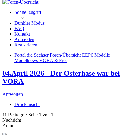
Schnellzugriff
Dunkler Modus
FAQ
Kontakt
Anmelden
Registrieren
Portal die Sechser
Foren-Übersicht
EEP6 Modelle
Modellnews VORA & Free
04.April 2026 - Der Osterhase war bei
VORA
Antworten
Druckansicht
11 Beiträge • Seite
1
von
1
Nachricht
Autor