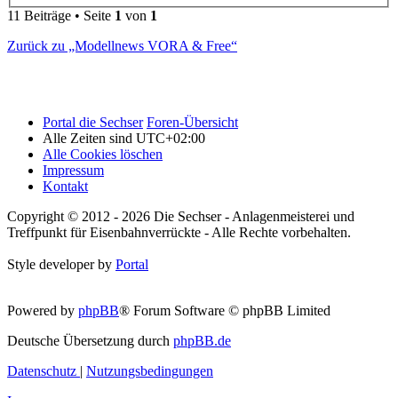
11 Beiträge • Seite
1
von
1
Zurück zu „Modellnews VORA & Free“
Portal die Sechser
Foren-Übersicht
Alle Zeiten sind
UTC+02:00
Alle Cookies löschen
Impressum
Kontakt
Copyright © 2012 - 2026 Die Sechser - Anlagenmeisterei und
Treffpunkt für Eisenbahnverrückte - Alle Rechte vorbehalten.
Style developer by
Portal
Powered by
phpBB
® Forum Software © phpBB Limited
Deutsche Übersetzung durch
phpBB.de
Datenschutz
|
Nutzungsbedingungen