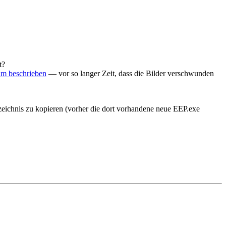
t?
um beschrieben
— vor so langer Zeit, dass die Bilder verschwunden
eichnis zu kopieren (vorher die dort vorhandene neue EEP.exe