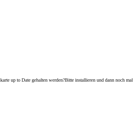
karte up to Date gehalten werden?Bitte installieren und dann noch mal