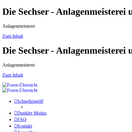
Die Sechser - Anlagenmeisterei
Anlagenmeisterei
Zum Inhalt
Die Sechser - Anlagenmeisterei
Anlagenmeisterei
Zum Inhalt
Schnellzugriff
Dunkler Modus
FAQ
Kontakt