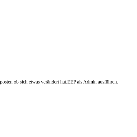
 posten ob sich etwas verändert hat.EEP als Admin ausführen.