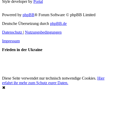
Style developer by
Portal
Powered by
phpBB
® Forum Software © phpBB Limited
Deutsche Übersetzung durch
phpBB.de
Datenschutz
|
Nutzungsbedingungen
Impressum
Frieden in der Ukraine
Diese Seite verwendet nur technisch notwendige Cookies.
Hier
erfahrt ihr mehr zum Schutz eurer Daten.
✖