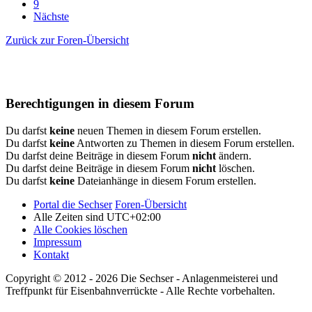
9
Nächste
Zurück zur Foren-Übersicht
Berechtigungen in diesem Forum
Du darfst
keine
neuen Themen in diesem Forum erstellen.
Du darfst
keine
Antworten zu Themen in diesem Forum erstellen.
Du darfst deine Beiträge in diesem Forum
nicht
ändern.
Du darfst deine Beiträge in diesem Forum
nicht
löschen.
Du darfst
keine
Dateianhänge in diesem Forum erstellen.
Portal die Sechser
Foren-Übersicht
Alle Zeiten sind
UTC+02:00
Alle Cookies löschen
Impressum
Kontakt
Copyright © 2012 - 2026 Die Sechser - Anlagenmeisterei und
Treffpunkt für Eisenbahnverrückte - Alle Rechte vorbehalten.