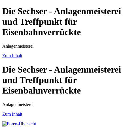
Die Sechser - Anlagenmeisterei
und Treffpunkt für
Eisenbahnverrückte
Anlagenmeisterei
Zum Inhalt
Die Sechser - Anlagenmeisterei
und Treffpunkt für
Eisenbahnverrückte
Anlagenmeisterei
Zum Inhalt