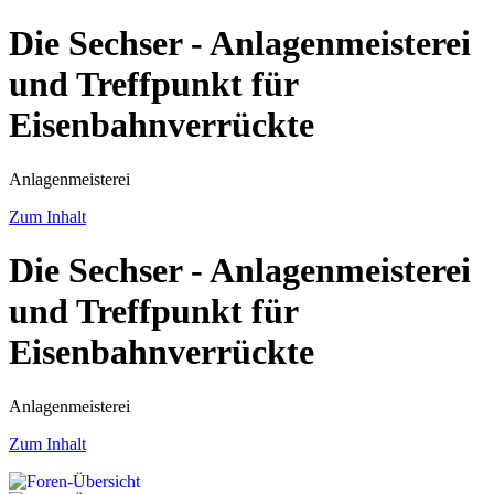
Die Sechser - Anlagenmeisterei
und Treffpunkt für
Eisenbahnverrückte
Anlagenmeisterei
Zum Inhalt
Die Sechser - Anlagenmeisterei
und Treffpunkt für
Eisenbahnverrückte
Anlagenmeisterei
Zum Inhalt