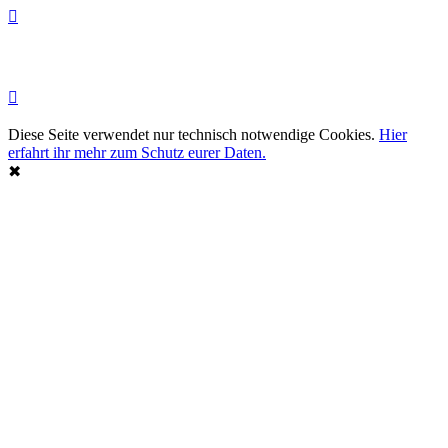
Diese Seite verwendet nur technisch notwendige Cookies.
Hier
erfahrt ihr mehr zum Schutz eurer Daten.
✖