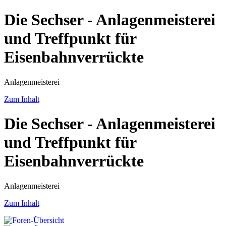
Die Sechser - Anlagenmeisterei
und Treffpunkt für
Eisenbahnverrückte
Anlagenmeisterei
Zum Inhalt
Die Sechser - Anlagenmeisterei
und Treffpunkt für
Eisenbahnverrückte
Anlagenmeisterei
Zum Inhalt