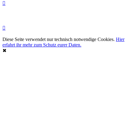
Diese Seite verwendet nur technisch notwendige Cookies.
Hier
erfahrt ihr mehr zum Schutz eurer Daten.
✖