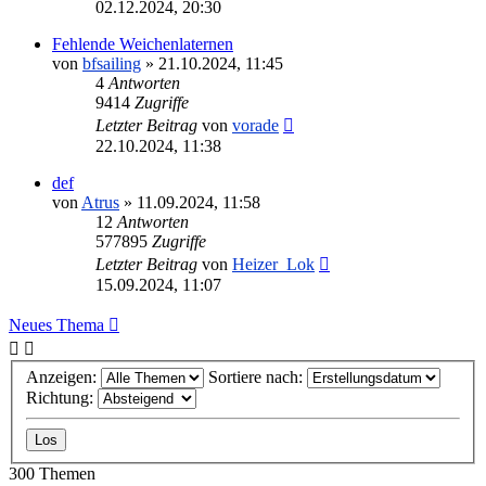
02.12.2024, 20:30
Fehlende Weichenlaternen
von
bfsailing
»
21.10.2024, 11:45
4
Antworten
9414
Zugriffe
Letzter Beitrag
von
vorade
22.10.2024, 11:38
def
von
Atrus
»
11.09.2024, 11:58
12
Antworten
577895
Zugriffe
Letzter Beitrag
von
Heizer_Lok
15.09.2024, 11:07
Neues Thema
Anzeigen:
Sortiere nach:
Richtung:
300 Themen