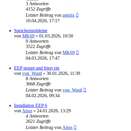
3
Antworten
4152
Zugriffe
Letzter Beitrag
von
asterix
10.04.2026, 17:17
Speicherprobleme
von
MK69
»
01.03.2026, 10:50
9
Antworten
3522
Zugriffe
Letzter Beitrag
von
MK69
04.03.2026, 17:47
EEP stoppt und friert ein
von
von_Wastl
»
30.01.2026, 11:39
8
Antworten
3668
Zugriffe
Letzter Beitrag
von
von_Wastl
04.02.2026, 09:34
Installation EEP 6
von
Atrus
»
24.01.2026, 13:29
4
Antworten
2621
Zugriffe
Letzter Beitrag
von
Atrus