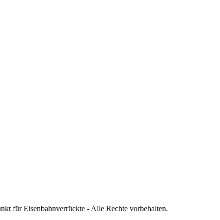
nkt für Eisenbahnverrückte - Alle Rechte vorbehalten.