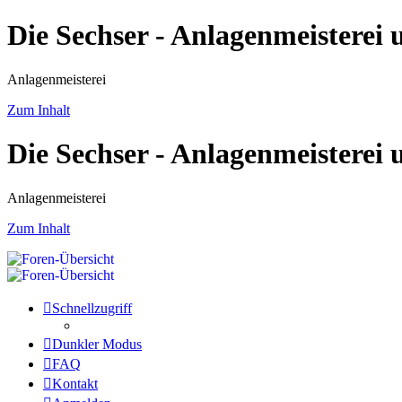
Die Sechser - Anlagenmeisterei
Anlagenmeisterei
Zum Inhalt
Die Sechser - Anlagenmeisterei
Anlagenmeisterei
Zum Inhalt
Schnellzugriff
Dunkler Modus
FAQ
Kontakt