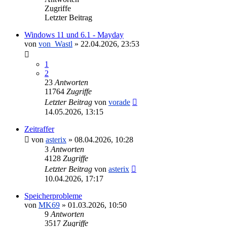
Zugriffe
Letzter Beitrag
Windows 11 und 6.1 - Mayday
von
von_Wastl
»
22.04.2026, 23:53
1
2
23
Antworten
11764
Zugriffe
Letzter Beitrag
von
vorade
14.05.2026, 13:15
Zeitraffer
von
asterix
»
08.04.2026, 10:28
3
Antworten
4128
Zugriffe
Letzter Beitrag
von
asterix
10.04.2026, 17:17
Speicherprobleme
von
MK69
»
01.03.2026, 10:50
9
Antworten
3517
Zugriffe