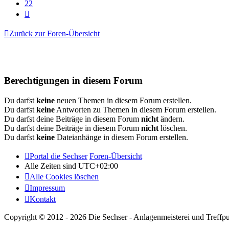
22
Nächste
Zurück zur Foren-Übersicht
Berechtigungen in diesem Forum
Du darfst
keine
neuen Themen in diesem Forum erstellen.
Du darfst
keine
Antworten zu Themen in diesem Forum erstellen.
Du darfst deine Beiträge in diesem Forum
nicht
ändern.
Du darfst deine Beiträge in diesem Forum
nicht
löschen.
Du darfst
keine
Dateianhänge in diesem Forum erstellen.
Portal die Sechser
Foren-Übersicht
Alle Zeiten sind
UTC+02:00
Alle Cookies löschen
Impressum
Kontakt
Copyright © 2012 - 2026 Die Sechser - Anlagenmeisterei und Treffpu