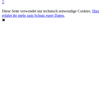
Diese Seite verwendet nur technisch notwendige Cookies.
Hier
erfahrt ihr mehr zum Schutz eurer Daten.
✖