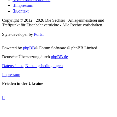
Impressum
Kontakt
Copyright © 2012 - 2026 Die Sechser - Anlagenmeisterei und
Treffpunkt für Eisenbahnverrückte - Alle Rechte vorbehalten.
Style developer by
Portal
Powered by
phpBB
® Forum Software © phpBB Limited
Deutsche Übersetzung durch
phpBB.de
Datenschutz
|
Nutzungsbedingungen
Impressum
Frieden in der Ukraine