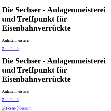
Die Sechser - Anlagenmeisterei
und Treffpunkt für
Eisenbahnverrückte
Anlagenmeisterei
Zum Inhalt
Die Sechser - Anlagenmeisterei
und Treffpunkt für
Eisenbahnverrückte
Anlagenmeisterei
Zum Inhalt