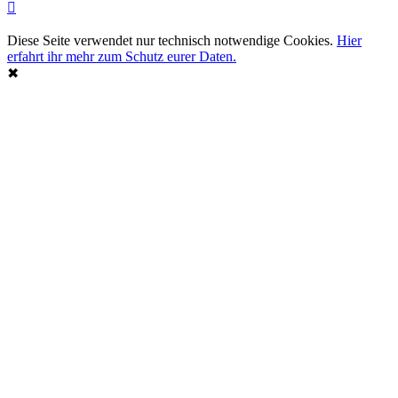
Diese Seite verwendet nur technisch notwendige Cookies.
Hier
erfahrt ihr mehr zum Schutz eurer Daten.
✖