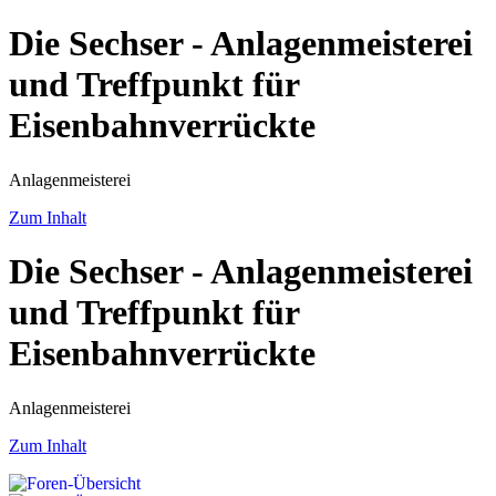
Die Sechser - Anlagenmeisterei
und Treffpunkt für
Eisenbahnverrückte
Anlagenmeisterei
Zum Inhalt
Die Sechser - Anlagenmeisterei
und Treffpunkt für
Eisenbahnverrückte
Anlagenmeisterei
Zum Inhalt