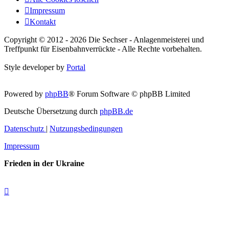
Impressum
Kontakt
Copyright © 2012 - 2026 Die Sechser - Anlagenmeisterei und
Treffpunkt für Eisenbahnverrückte - Alle Rechte vorbehalten.
Style developer by
Portal
Powered by
phpBB
® Forum Software © phpBB Limited
Deutsche Übersetzung durch
phpBB.de
Datenschutz
|
Nutzungsbedingungen
Impressum
Frieden in der Ukraine