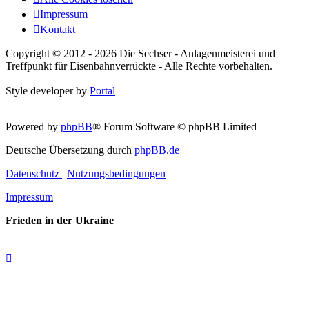
Impressum
Kontakt
Copyright © 2012 - 2026 Die Sechser - Anlagenmeisterei und
Treffpunkt für Eisenbahnverrückte - Alle Rechte vorbehalten.
Style developer by
Portal
Powered by
phpBB
® Forum Software © phpBB Limited
Deutsche Übersetzung durch
phpBB.de
Datenschutz
|
Nutzungsbedingungen
Impressum
Frieden in der Ukraine