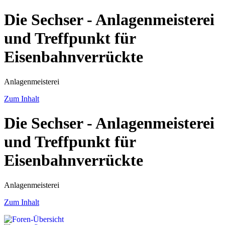
Die Sechser - Anlagenmeisterei
und Treffpunkt für
Eisenbahnverrückte
Anlagenmeisterei
Zum Inhalt
Die Sechser - Anlagenmeisterei
und Treffpunkt für
Eisenbahnverrückte
Anlagenmeisterei
Zum Inhalt