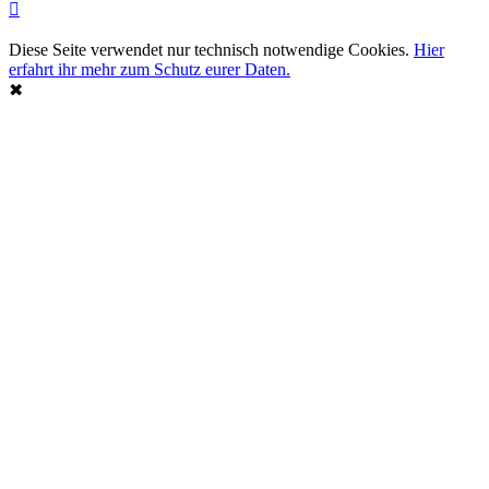
Diese Seite verwendet nur technisch notwendige Cookies.
Hier
erfahrt ihr mehr zum Schutz eurer Daten.
✖