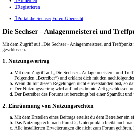
Anmelden
Registrieren
Portal die Sechser
Foren-Übersicht
Die Sechser - Anlagenmeisterei und Treff
Mit dem Zugriff auf „Die Sechser - Anlagenmeisterei und Treffpunkt
geschlossen:
1. Nutzungsvertrag
Mit dem Zugriff auf „Die Sechser - Anlagenmeisterei und Tref
Folgenden „Betreiber“) und erklärst dich mit den nachfolgend
Wenn du mit diesen Regelungen nicht einverstanden bist, so dar
Der Nutzungsvertrag wird auf unbestimmte Zeit geschlossen und
Der Betreiber des Forums ist berechtigt bei einer Spamflut 
2. Einräumung von Nutzungsrechten
Mit dem Erstellen eines Beitrags erteilst du dem Betreiber ein
Das Nutzungsrecht nach Punkt 2, Unterpunkt a bleibt auch na
Alle installierten Erweiterungen die nicht zum Forum gehören,