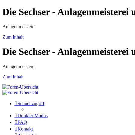
Die Sechser - Anlagenmeisterei
Anlagenmeisterei
Zum Inhalt
Die Sechser - Anlagenmeisterei
Anlagenmeisterei
Zum Inhalt
Schnellzugriff
Dunkler Modus
FAQ
Kontakt