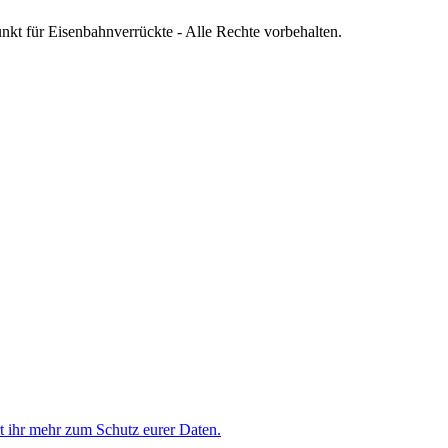
nkt für Eisenbahnverrückte - Alle Rechte vorbehalten.
rt ihr mehr zum Schutz eurer Daten.