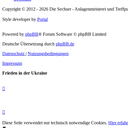
Copyright © 2012 - 2026 Die Sechser - Anlagenmeisterei und Treffpu
Style developer by
Portal
Powered by
phpBB
® Forum Software © phpBB Limited
Deutsche Übersetzung durch
phpBB.de
Datenschutz
|
Nutzungsbedingungen
Impressum
Frieden in der Ukraine
Diese Seite verwendet nur technisch notwendige Cookies.
Hier erfah