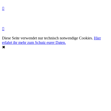
Diese Seite verwendet nur technisch notwendige Cookies.
Hier
erfahrt ihr mehr zum Schutz eurer Daten.
✖