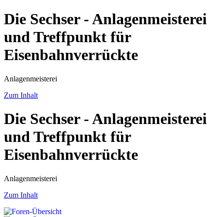
Die Sechser - Anlagenmeisterei
und Treffpunkt für
Eisenbahnverrückte
Anlagenmeisterei
Zum Inhalt
Die Sechser - Anlagenmeisterei
und Treffpunkt für
Eisenbahnverrückte
Anlagenmeisterei
Zum Inhalt