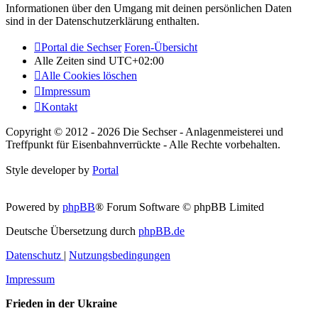
Informationen über den Umgang mit deinen persönlichen Daten
sind in der Datenschutzerklärung enthalten.
Portal die Sechser
Foren-Übersicht
Alle Zeiten sind
UTC+02:00
Alle Cookies löschen
Impressum
Kontakt
Copyright © 2012 - 2026 Die Sechser - Anlagenmeisterei und
Treffpunkt für Eisenbahnverrückte - Alle Rechte vorbehalten.
Style developer by
Portal
Powered by
phpBB
® Forum Software © phpBB Limited
Deutsche Übersetzung durch
phpBB.de
Datenschutz
|
Nutzungsbedingungen
Impressum
Frieden in der Ukraine