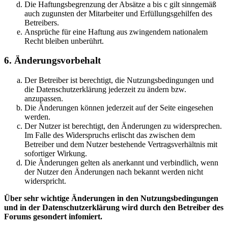
Die Haftungsbegrenzung der Absätze a bis c gilt sinngemäß
auch zugunsten der Mitarbeiter und Erfüllungsgehilfen des
Betreibers.
Ansprüche für eine Haftung aus zwingendem nationalem
Recht bleiben unberührt.
6. Änderungsvorbehalt
Der Betreiber ist berechtigt, die Nutzungsbedingungen und
die Datenschutzerklärung jederzeit zu ändern bzw.
anzupassen.
Die Änderungen können jederzeit auf der Seite eingesehen
werden.
Der Nutzer ist berechtigt, den Änderungen zu widersprechen.
Im Falle des Widerspruchs erlischt das zwischen dem
Betreiber und dem Nutzer bestehende Vertragsverhältnis mit
sofortiger Wirkung.
Die Änderungen gelten als anerkannt und verbindlich, wenn
der Nutzer den Änderungen nach bekannt werden nicht
widerspricht.
Über sehr wichtige Änderungen in den Nutzungsbedingungen
und in der Datenschutzerklärung wird durch den Betreiber des
Forums gesondert infomiert.