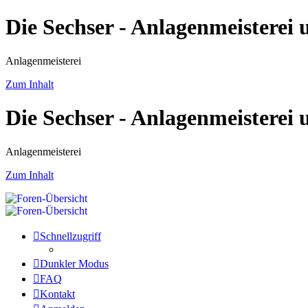
Die Sechser - Anlagenmeisterei
Anlagenmeisterei
Zum Inhalt
Die Sechser - Anlagenmeisterei
Anlagenmeisterei
Zum Inhalt
Schnellzugriff
Dunkler Modus
FAQ
Kontakt