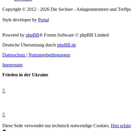
Copyright © 2012 - 2026 Die Sechser - Anlagenmeisterei und Treffpu
Style developer by
Portal
Powered by
phpBB
® Forum Software © phpBB Limited
Deutsche Übersetzung durch
phpBB.de
Datenschutz
|
Nutzungsbedingungen
Impressum
Frieden in der Ukraine
Diese Seite verwendet nur technisch notwendige Cookies.
Hier erfah