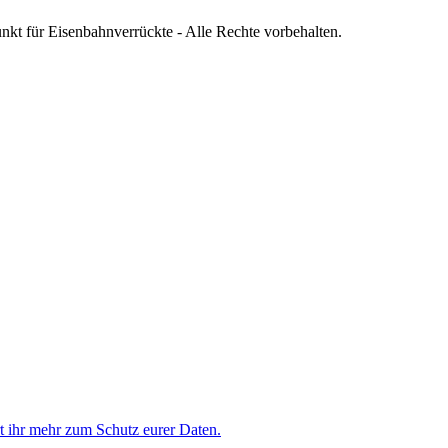
nkt für Eisenbahnverrückte - Alle Rechte vorbehalten.
rt ihr mehr zum Schutz eurer Daten.