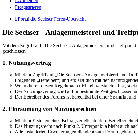
Anmelden
Registrieren
Portal die Sechser
Foren-Übersicht
Die Sechser - Anlagenmeisterei und Treff
Mit dem Zugriff auf „Die Sechser - Anlagenmeisterei und Treffpunkt
geschlossen:
1. Nutzungsvertrag
Mit dem Zugriff auf „Die Sechser - Anlagenmeisterei und Tref
Folgenden „Betreiber“) und erklärst dich mit den nachfolgend
Wenn du mit diesen Regelungen nicht einverstanden bist, so dar
Der Nutzungsvertrag wird auf unbestimmte Zeit geschlossen und
Der Betreiber des Forums ist berechtigt bei einer Spamflut 
2. Einräumung von Nutzungsrechten
Mit dem Erstellen eines Beitrags erteilst du dem Betreiber ein
Das Nutzungsrecht nach Punkt 2, Unterpunkt a bleibt auch na
Alle installierten Erweiterungen die nicht zum Forum gehören,