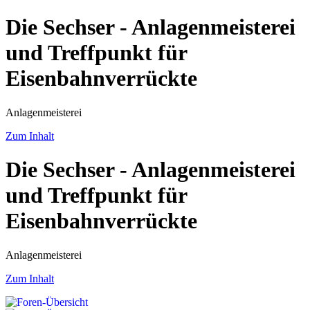
Die Sechser - Anlagenmeisterei
und Treffpunkt für
Eisenbahnverrückte
Anlagenmeisterei
Zum Inhalt
Die Sechser - Anlagenmeisterei
und Treffpunkt für
Eisenbahnverrückte
Anlagenmeisterei
Zum Inhalt