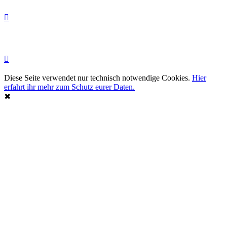
Diese Seite verwendet nur technisch notwendige Cookies.
Hier
erfahrt ihr mehr zum Schutz eurer Daten.
✖