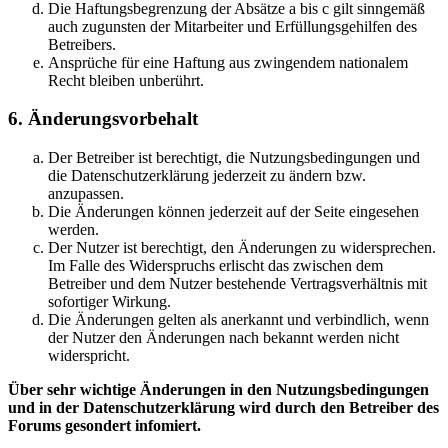
Die Haftungsbegrenzung der Absätze a bis c gilt sinngemäß
auch zugunsten der Mitarbeiter und Erfüllungsgehilfen des
Betreibers.
Ansprüche für eine Haftung aus zwingendem nationalem
Recht bleiben unberührt.
6. Änderungsvorbehalt
Der Betreiber ist berechtigt, die Nutzungsbedingungen und
die Datenschutzerklärung jederzeit zu ändern bzw.
anzupassen.
Die Änderungen können jederzeit auf der Seite eingesehen
werden.
Der Nutzer ist berechtigt, den Änderungen zu widersprechen.
Im Falle des Widerspruchs erlischt das zwischen dem
Betreiber und dem Nutzer bestehende Vertragsverhältnis mit
sofortiger Wirkung.
Die Änderungen gelten als anerkannt und verbindlich, wenn
der Nutzer den Änderungen nach bekannt werden nicht
widerspricht.
Über sehr wichtige Änderungen in den Nutzungsbedingungen
und in der Datenschutzerklärung wird durch den Betreiber des
Forums gesondert infomiert.