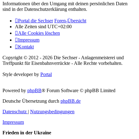
Informationen über den Umgang mit deinen persönlichen Daten
sind in der Datenschutzerklärung enthalten.
Portal die Sechser
Foren-Übersicht
Alle Zeiten sind
UTC+02:00
Alle Cookies löschen
Impressum
Kontakt
Copyright © 2012 - 2026 Die Sechser - Anlagenmeisterei und
Treffpunkt für Eisenbahnverrückte - Alle Rechte vorbehalten.
Style developer by
Portal
Powered by
phpBB
® Forum Software © phpBB Limited
Deutsche Übersetzung durch
phpBB.de
Datenschutz
|
Nutzungsbedingungen
Impressum
Frieden in der Ukraine