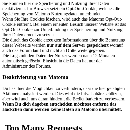
Sie können hier die Speicherung und Nutzung Ihrer Daten
deaktivieren. Ihr Browser setzt ein Opt-Out-Cookie, welches die
Speicherung von Matomo Nutzungsdaten unterbindet.
Wenn Sie Ihre Cookies löschen, wird auch das Matomo Opt-Out-
Cookie entfernt. Bei einem erneuten Besuch unserer Website ist das
Opt-Out-Cookie zur Unterbindung der Speicherung und Nutzung
Ihrer Daten erneut zu setzen.
Die durch das Cookie erzeugten Informationen über die Benutzung
dieser Webseite werden
nur auf dem Server gespeichert
worauf
auch das Forum läuft und nicht an Dritte weitergegeben.
Die Logs mit den Daten der Nutzer werden nach 12 Monaten
automatisch gelöscht. Einsicht in die Daten hat nur der
Administrator des Forums.
Deaktivierung von Matomo
Du hast hier die Möglichkeit zu verhindern, dass die hier getätigten
Aktionen analysiert werden. Dies wird die Privatsphäre schützen,
aber wird auch uns daran hindern, die Bedienbarkeit zu verbessern.
Wenn Du dich dageben entscheiden möchtest entferne das
Häckchen dann werden keine Daten an Matomo übermittelt.