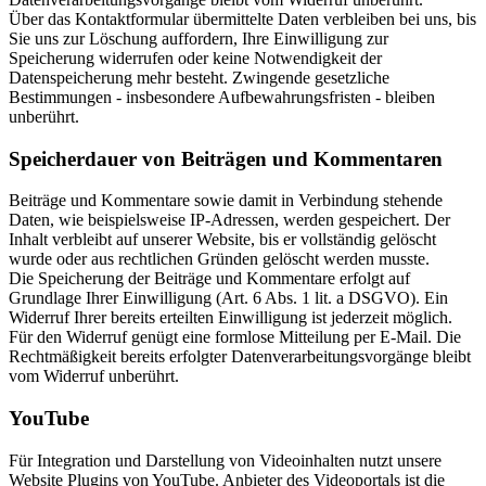
Über das Kontaktformular übermittelte Daten verbleiben bei uns, bis
Sie uns zur Löschung auffordern, Ihre Einwilligung zur
Speicherung widerrufen oder keine Notwendigkeit der
Datenspeicherung mehr besteht. Zwingende gesetzliche
Bestimmungen - insbesondere Aufbewahrungsfristen - bleiben
unberührt.
Speicherdauer von Beiträgen und Kommentaren
Beiträge und Kommentare sowie damit in Verbindung stehende
Daten, wie beispielsweise IP-Adressen, werden gespeichert. Der
Inhalt verbleibt auf unserer Website, bis er vollständig gelöscht
wurde oder aus rechtlichen Gründen gelöscht werden musste.
Die Speicherung der Beiträge und Kommentare erfolgt auf
Grundlage Ihrer Einwilligung (Art. 6 Abs. 1 lit. a DSGVO). Ein
Widerruf Ihrer bereits erteilten Einwilligung ist jederzeit möglich.
Für den Widerruf genügt eine formlose Mitteilung per E-Mail. Die
Rechtmäßigkeit bereits erfolgter Datenverarbeitungsvorgänge bleibt
vom Widerruf unberührt.
YouTube
Für Integration und Darstellung von Videoinhalten nutzt unsere
Website Plugins von YouTube. Anbieter des Videoportals ist die