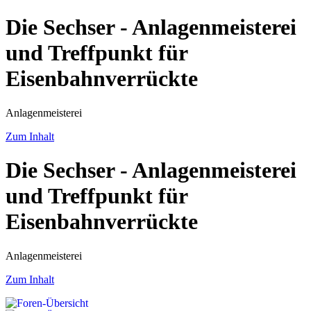
Die Sechser - Anlagenmeisterei
und Treffpunkt für
Eisenbahnverrückte
Anlagenmeisterei
Zum Inhalt
Die Sechser - Anlagenmeisterei
und Treffpunkt für
Eisenbahnverrückte
Anlagenmeisterei
Zum Inhalt