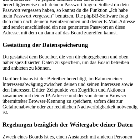
berechtigterweise nach deinem Passwort fragen. Solltest du dein
Passwort vergessen haben, so kannst du die Funktion „Ich habe
mein Passwort vergessen“ benutzen. Die phpBB-Software fragt
dich dann nach deinem Benutzernamen und deiner E-Mail-Adresse
und sendet anschließend ein neu generiertes Passwort an diese
Adresse, mit dem du dann auf das Board zugreifen kannst.
Gestattung der Datenspeicherung
Du gestattest dem Betreiber, die von dir eingegebenen und oben
näher spezifizierten Daten zu speichern, um das Board betreiben
und anbieten zu können.
Darüber hinaus ist der Betreiber berechtigt, im Rahmen einer
Interessenabwägung zwischen deinen und seinen Interessen sowie
den Interessen Dritter, Zeitpunkte von Zugriffen und Aktionen
zusammen mit deiner IP-Adresse und der von deinem Browser
übermittelter Browser-Kennung zu speichern, sofern dies zur
Gefahrenabwehr oder zur rechtlichen Nachverfolgbarkeit notwendig
ist.
Regelungen bezüglich der Weitergabe deiner Daten
Zweck eines Boards ist es, einen Austausch mit anderen Personen