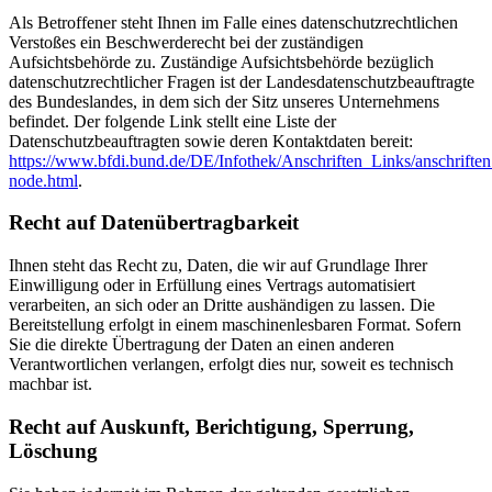
Als Betroffener steht Ihnen im Falle eines datenschutzrechtlichen
Verstoßes ein Beschwerderecht bei der zuständigen
Aufsichtsbehörde zu. Zuständige Aufsichtsbehörde bezüglich
datenschutzrechtlicher Fragen ist der Landesdatenschutzbeauftragte
des Bundeslandes, in dem sich der Sitz unseres Unternehmens
befindet. Der folgende Link stellt eine Liste der
Datenschutzbeauftragten sowie deren Kontaktdaten bereit:
https://www.bfdi.bund.de/DE/Infothek/Anschriften_Links/anschriften
node.html
.
Recht auf Datenübertragbarkeit
Ihnen steht das Recht zu, Daten, die wir auf Grundlage Ihrer
Einwilligung oder in Erfüllung eines Vertrags automatisiert
verarbeiten, an sich oder an Dritte aushändigen zu lassen. Die
Bereitstellung erfolgt in einem maschinenlesbaren Format. Sofern
Sie die direkte Übertragung der Daten an einen anderen
Verantwortlichen verlangen, erfolgt dies nur, soweit es technisch
machbar ist.
Recht auf Auskunft, Berichtigung, Sperrung,
Löschung