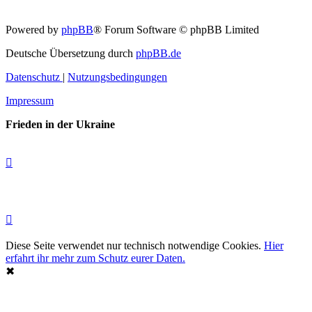
Powered by
phpBB
® Forum Software © phpBB Limited
Deutsche Übersetzung durch
phpBB.de
Datenschutz
|
Nutzungsbedingungen
Impressum
Frieden in der Ukraine
Diese Seite verwendet nur technisch notwendige Cookies.
Hier
erfahrt ihr mehr zum Schutz eurer Daten.
✖