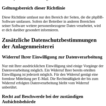
Geltungsbereich dieser Richtlinie
Diese Richtlinie umfasst nur den Bereich der Seiten, die die phpBB-
Software umfassen. Sofern der Betreiber in anderen Bereichen
seiner Software weitere personenbezogene Daten verarbeitet, wird
er dich darüber gesondert informieren.
Zusätzliche Datenschutzbestimmungen
der Anlagenmeisterei
Widerruf Ihrer Einwilligung zur Datenverarbeitung
Nur mit Ihrer ausdrücklichen Einwilligung sind einige Vorgänge der
Datenverarbeitung möglich. Ein Widerruf Ihrer bereits erteilten
Einwilligung ist jederzeit möglich. Für den Widerruf genügt eine
formlose Mitteilung per E-Mail. Die Rechtmäßigkeit der bis zum
Widerruf erfolgten Datenverarbeitung bleibt vom Widerruf
unberührt.
Recht auf Beschwerde bei der zuständigen
Aufsichtsbehörde