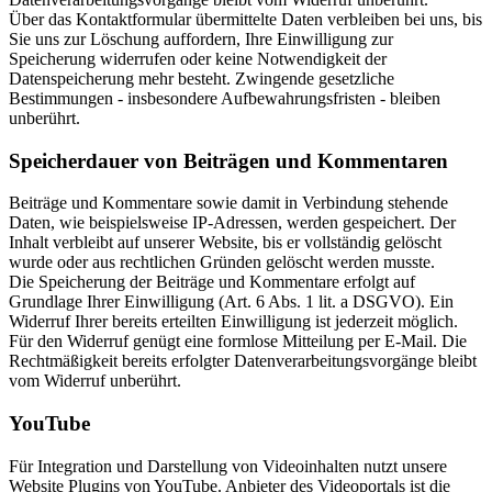
Über das Kontaktformular übermittelte Daten verbleiben bei uns, bis
Sie uns zur Löschung auffordern, Ihre Einwilligung zur
Speicherung widerrufen oder keine Notwendigkeit der
Datenspeicherung mehr besteht. Zwingende gesetzliche
Bestimmungen - insbesondere Aufbewahrungsfristen - bleiben
unberührt.
Speicherdauer von Beiträgen und Kommentaren
Beiträge und Kommentare sowie damit in Verbindung stehende
Daten, wie beispielsweise IP-Adressen, werden gespeichert. Der
Inhalt verbleibt auf unserer Website, bis er vollständig gelöscht
wurde oder aus rechtlichen Gründen gelöscht werden musste.
Die Speicherung der Beiträge und Kommentare erfolgt auf
Grundlage Ihrer Einwilligung (Art. 6 Abs. 1 lit. a DSGVO). Ein
Widerruf Ihrer bereits erteilten Einwilligung ist jederzeit möglich.
Für den Widerruf genügt eine formlose Mitteilung per E-Mail. Die
Rechtmäßigkeit bereits erfolgter Datenverarbeitungsvorgänge bleibt
vom Widerruf unberührt.
YouTube
Für Integration und Darstellung von Videoinhalten nutzt unsere
Website Plugins von YouTube. Anbieter des Videoportals ist die