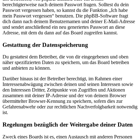
berechtigterweise nach deinem Passwort fragen. Solltest du dein
Passwort vergessen haben, so kannst du die Funktion „Ich habe
mein Passwort vergessen“ benutzen. Die phpBB-Software fragt
dich dann nach deinem Benutzernamen und deiner E-Mail-Adresse
und sendet anschließend ein neu generiertes Passwort an diese
Adresse, mit dem du dann auf das Board zugreifen kannst.
Gestattung der Datenspeicherung
Du gestattest dem Betreiber, die von dir eingegebenen und oben
näher spezifizierten Daten zu speichern, um das Board betreiben
und anbieten zu können.
Darüber hinaus ist der Betreiber berechtigt, im Rahmen einer
Interessenabwägung zwischen deinen und seinen Interessen sowie
den Interessen Dritter, Zeitpunkte von Zugriffen und Aktionen
zusammen mit deiner IP-Adresse und der von deinem Browser
übermittelter Browser-Kennung zu speichern, sofern dies zur
Gefahrenabwehr oder zur rechtlichen Nachverfolgbarkeit notwendig
ist.
Regelungen bezüglich der Weitergabe deiner Daten
Zweck eines Boards ist es, einen Austausch mit anderen Personen