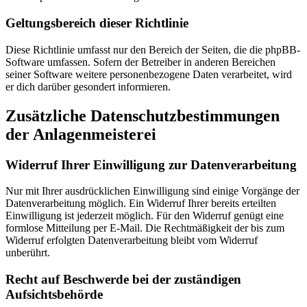
Geltungsbereich dieser Richtlinie
Diese Richtlinie umfasst nur den Bereich der Seiten, die die phpBB-
Software umfassen. Sofern der Betreiber in anderen Bereichen
seiner Software weitere personenbezogene Daten verarbeitet, wird
er dich darüber gesondert informieren.
Zusätzliche Datenschutzbestimmungen
der Anlagenmeisterei
Widerruf Ihrer Einwilligung zur Datenverarbeitung
Nur mit Ihrer ausdrücklichen Einwilligung sind einige Vorgänge der
Datenverarbeitung möglich. Ein Widerruf Ihrer bereits erteilten
Einwilligung ist jederzeit möglich. Für den Widerruf genügt eine
formlose Mitteilung per E-Mail. Die Rechtmäßigkeit der bis zum
Widerruf erfolgten Datenverarbeitung bleibt vom Widerruf
unberührt.
Recht auf Beschwerde bei der zuständigen
Aufsichtsbehörde