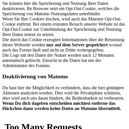
Sie können hier die Speicherung und Nutzung Ihrer Daten
deaktivieren. Ihr Browser setzt ein Opt-Out-Cookie, welches die
Speicherung von Matomo Nutzungsdaten unterbindet.
Wenn Sie Ihre Cookies löschen, wird auch das Matomo Opt-Out-
Cookie entfernt. Bei einem erneuten Besuch unserer Website ist das
Opt-Out-Cookie zur Unterbindung der Speicherung und Nutzung
Ihrer Daten erneut zu setzen.
Die durch das Cookie erzeugten Informationen über die Benutzung
dieser Webseite werden
nur auf dem Server gespeichert
worauf
auch das Forum läuft und nicht an Dritte weitergegeben.
Die Logs mit den Daten der Nutzer werden nach 12 Monaten
automatisch gelöscht. Einsicht in die Daten hat nur der
Administrator des Forums.
Deaktivierung von Matomo
Du hast hier die Möglichkeit zu verhindern, dass die hier getätigten
Aktionen analysiert werden. Dies wird die Privatsphäre schützen,
aber wird auch uns daran hindern, die Bedienbarkeit zu verbessern.
Wenn Du dich dageben entscheiden möchtest entferne das
Häckchen dann werden keine Daten an Matomo übermittelt.