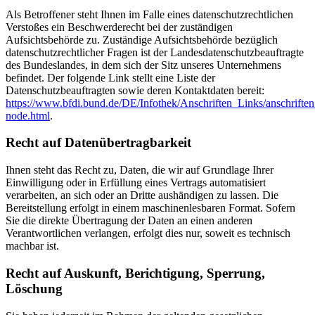
Als Betroffener steht Ihnen im Falle eines datenschutzrechtlichen
Verstoßes ein Beschwerderecht bei der zuständigen
Aufsichtsbehörde zu. Zuständige Aufsichtsbehörde bezüglich
datenschutzrechtlicher Fragen ist der Landesdatenschutzbeauftragte
des Bundeslandes, in dem sich der Sitz unseres Unternehmens
befindet. Der folgende Link stellt eine Liste der
Datenschutzbeauftragten sowie deren Kontaktdaten bereit:
https://www.bfdi.bund.de/DE/Infothek/Anschriften_Links/anschriften
node.html
.
Recht auf Datenübertragbarkeit
Ihnen steht das Recht zu, Daten, die wir auf Grundlage Ihrer
Einwilligung oder in Erfüllung eines Vertrags automatisiert
verarbeiten, an sich oder an Dritte aushändigen zu lassen. Die
Bereitstellung erfolgt in einem maschinenlesbaren Format. Sofern
Sie die direkte Übertragung der Daten an einen anderen
Verantwortlichen verlangen, erfolgt dies nur, soweit es technisch
machbar ist.
Recht auf Auskunft, Berichtigung, Sperrung,
Löschung