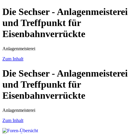
Die Sechser - Anlagenmeisterei
und Treffpunkt für
Eisenbahnverrückte
Anlagenmeisterei
Zum Inhalt
Die Sechser - Anlagenmeisterei
und Treffpunkt für
Eisenbahnverrückte
Anlagenmeisterei
Zum Inhalt