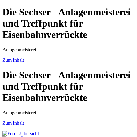
Die Sechser - Anlagenmeisterei
und Treffpunkt für
Eisenbahnverrückte
Anlagenmeisterei
Zum Inhalt
Die Sechser - Anlagenmeisterei
und Treffpunkt für
Eisenbahnverrückte
Anlagenmeisterei
Zum Inhalt