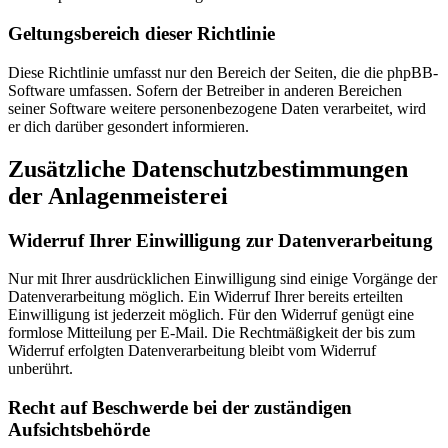
Geltungsbereich dieser Richtlinie
Diese Richtlinie umfasst nur den Bereich der Seiten, die die phpBB-
Software umfassen. Sofern der Betreiber in anderen Bereichen
seiner Software weitere personenbezogene Daten verarbeitet, wird
er dich darüber gesondert informieren.
Zusätzliche Datenschutzbestimmungen
der Anlagenmeisterei
Widerruf Ihrer Einwilligung zur Datenverarbeitung
Nur mit Ihrer ausdrücklichen Einwilligung sind einige Vorgänge der
Datenverarbeitung möglich. Ein Widerruf Ihrer bereits erteilten
Einwilligung ist jederzeit möglich. Für den Widerruf genügt eine
formlose Mitteilung per E-Mail. Die Rechtmäßigkeit der bis zum
Widerruf erfolgten Datenverarbeitung bleibt vom Widerruf
unberührt.
Recht auf Beschwerde bei der zuständigen
Aufsichtsbehörde