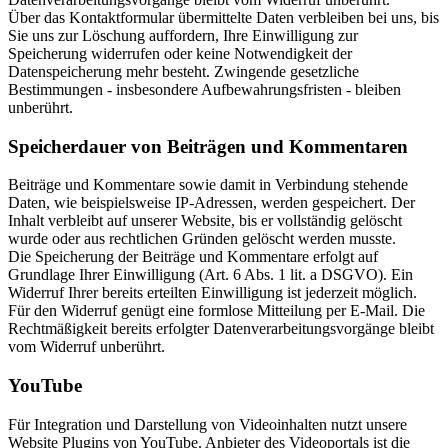
Über das Kontaktformular übermittelte Daten verbleiben bei uns, bis
Sie uns zur Löschung auffordern, Ihre Einwilligung zur
Speicherung widerrufen oder keine Notwendigkeit der
Datenspeicherung mehr besteht. Zwingende gesetzliche
Bestimmungen - insbesondere Aufbewahrungsfristen - bleiben
unberührt.
Speicherdauer von Beiträgen und Kommentaren
Beiträge und Kommentare sowie damit in Verbindung stehende
Daten, wie beispielsweise IP-Adressen, werden gespeichert. Der
Inhalt verbleibt auf unserer Website, bis er vollständig gelöscht
wurde oder aus rechtlichen Gründen gelöscht werden musste.
Die Speicherung der Beiträge und Kommentare erfolgt auf
Grundlage Ihrer Einwilligung (Art. 6 Abs. 1 lit. a DSGVO). Ein
Widerruf Ihrer bereits erteilten Einwilligung ist jederzeit möglich.
Für den Widerruf genügt eine formlose Mitteilung per E-Mail. Die
Rechtmäßigkeit bereits erfolgter Datenverarbeitungsvorgänge bleibt
vom Widerruf unberührt.
YouTube
Für Integration und Darstellung von Videoinhalten nutzt unsere
Website Plugins von YouTube. Anbieter des Videoportals ist die