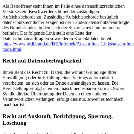
Als Betroffener steht Ihnen im Falle eines datenschutzrechtlichen
Verstoßes ein Beschwerderecht bei der zuständigen
Aufsichtsbehörde zu. Zuständige Aufsichtsbehörde bezüglich
datenschutzrechtlicher Fragen ist der Landesdatenschutzbeauftragte
des Bundeslandes, in dem sich der Sitz unseres Unternehmens
befindet. Der folgende Link stellt eine Liste der
Datenschutzbeauftragten sowie deren Kontaktdaten bereit:
https://www.bfdi.bund.de/DE/Infothek/Anschriften_Links/anschriften
node.html
.
Recht auf Datenübertragbarkeit
Ihnen steht das Recht zu, Daten, die wir auf Grundlage Ihrer
Einwilligung oder in Erfüllung eines Vertrags automatisiert
verarbeiten, an sich oder an Dritte aushändigen zu lassen. Die
Bereitstellung erfolgt in einem maschinenlesbaren Format. Sofern
Sie die direkte Übertragung der Daten an einen anderen
Verantwortlichen verlangen, erfolgt dies nur, soweit es technisch
machbar ist.
Recht auf Auskunft, Berichtigung, Sperrung,
Löschung