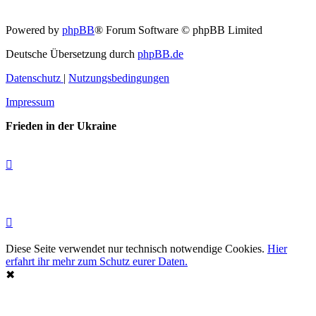
Powered by
phpBB
® Forum Software © phpBB Limited
Deutsche Übersetzung durch
phpBB.de
Datenschutz
|
Nutzungsbedingungen
Impressum
Frieden in der Ukraine
Diese Seite verwendet nur technisch notwendige Cookies.
Hier
erfahrt ihr mehr zum Schutz eurer Daten.
✖