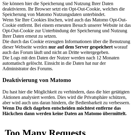
Sie können hier die Speicherung und Nutzung Ihrer Daten
deaktivieren. Ihr Browser setzt ein Opt-Out-Cookie, welches die
Speicherung von Matomo Nutzungsdaten unterbindet.
Wenn Sie Ihre Cookies löschen, wird auch das Matomo Opt-Out-
Cookie entfernt. Bei einem erneuten Besuch unserer Website ist das
Opt-Out-Cookie zur Unterbindung der Speicherung und Nutzung
Ihrer Daten erneut zu setzen.
Die durch das Cookie erzeugten Informationen über die Benutzung
dieser Webseite werden
nur auf dem Server gespeichert
worauf
auch das Forum läuft und nicht an Dritte weitergegeben.
Die Logs mit den Daten der Nutzer werden nach 12 Monaten
automatisch gelöscht. Einsicht in die Daten hat nur der
Administrator des Forums.
Deaktivierung von Matomo
Du hast hier die Möglichkeit zu verhindern, dass die hier getätigten
Aktionen analysiert werden. Dies wird die Privatsphäre schützen,
aber wird auch uns daran hindern, die Bedienbarkeit zu verbessern.
Wenn Du dich dageben entscheiden möchtest entferne das
Häckchen dann werden keine Daten an Matomo übermittelt.