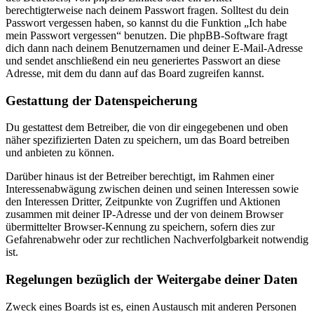
berechtigterweise nach deinem Passwort fragen. Solltest du dein
Passwort vergessen haben, so kannst du die Funktion „Ich habe
mein Passwort vergessen“ benutzen. Die phpBB-Software fragt
dich dann nach deinem Benutzernamen und deiner E-Mail-Adresse
und sendet anschließend ein neu generiertes Passwort an diese
Adresse, mit dem du dann auf das Board zugreifen kannst.
Gestattung der Datenspeicherung
Du gestattest dem Betreiber, die von dir eingegebenen und oben
näher spezifizierten Daten zu speichern, um das Board betreiben
und anbieten zu können.
Darüber hinaus ist der Betreiber berechtigt, im Rahmen einer
Interessenabwägung zwischen deinen und seinen Interessen sowie
den Interessen Dritter, Zeitpunkte von Zugriffen und Aktionen
zusammen mit deiner IP-Adresse und der von deinem Browser
übermittelter Browser-Kennung zu speichern, sofern dies zur
Gefahrenabwehr oder zur rechtlichen Nachverfolgbarkeit notwendig
ist.
Regelungen bezüglich der Weitergabe deiner Daten
Zweck eines Boards ist es, einen Austausch mit anderen Personen