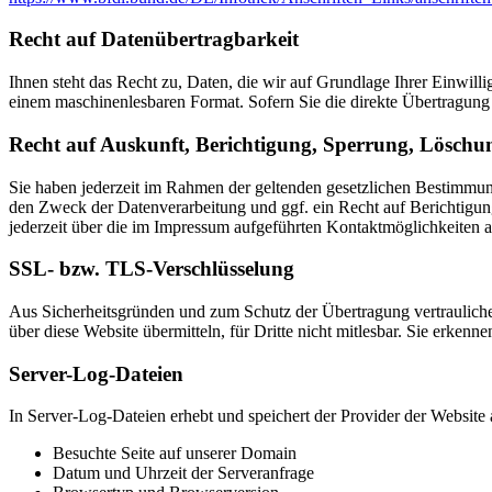
Recht auf Datenübertragbarkeit
Ihnen steht das Recht zu, Daten, die wir auf Grundlage Ihrer Einwillig
einem maschinenlesbaren Format. Sofern Sie die direkte Übertragung d
Recht auf Auskunft, Berichtigung, Sperrung, Löschu
Sie haben jederzeit im Rahmen der geltenden gesetzlichen Bestimmu
den Zweck der Datenverarbeitung und ggf. ein Recht auf Berichtigu
jederzeit über die im Impressum aufgeführten Kontaktmöglichkeiten 
SSL- bzw. TLS-Verschlüsselung
Aus Sicherheitsgründen und zum Schutz der Übertragung vertraulicher
über diese Website übermitteln, für Dritte nicht mitlesbar. Sie erken
Server-Log-Dateien
In Server-Log-Dateien erhebt und speichert der Provider der Website 
Besuchte Seite auf unserer Domain
Datum und Uhrzeit der Serveranfrage