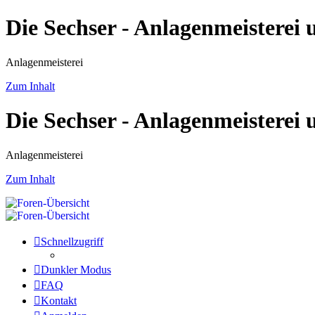
Die Sechser - Anlagenmeisterei
Anlagenmeisterei
Zum Inhalt
Die Sechser - Anlagenmeisterei
Anlagenmeisterei
Zum Inhalt
Schnellzugriff
Dunkler Modus
FAQ
Kontakt