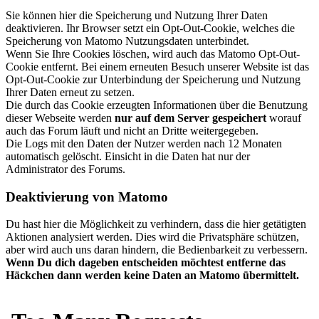
Sie können hier die Speicherung und Nutzung Ihrer Daten
deaktivieren. Ihr Browser setzt ein Opt-Out-Cookie, welches die
Speicherung von Matomo Nutzungsdaten unterbindet.
Wenn Sie Ihre Cookies löschen, wird auch das Matomo Opt-Out-
Cookie entfernt. Bei einem erneuten Besuch unserer Website ist das
Opt-Out-Cookie zur Unterbindung der Speicherung und Nutzung
Ihrer Daten erneut zu setzen.
Die durch das Cookie erzeugten Informationen über die Benutzung
dieser Webseite werden
nur auf dem Server gespeichert
worauf
auch das Forum läuft und nicht an Dritte weitergegeben.
Die Logs mit den Daten der Nutzer werden nach 12 Monaten
automatisch gelöscht. Einsicht in die Daten hat nur der
Administrator des Forums.
Deaktivierung von Matomo
Du hast hier die Möglichkeit zu verhindern, dass die hier getätigten
Aktionen analysiert werden. Dies wird die Privatsphäre schützen,
aber wird auch uns daran hindern, die Bedienbarkeit zu verbessern.
Wenn Du dich dageben entscheiden möchtest entferne das
Häckchen dann werden keine Daten an Matomo übermittelt.