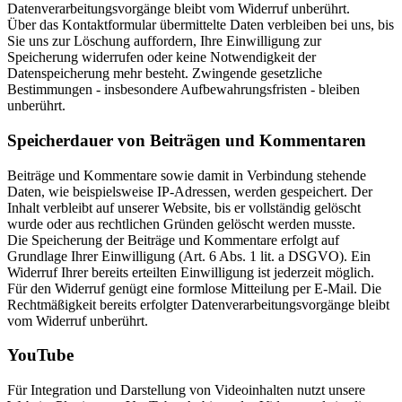
Datenverarbeitungsvorgänge bleibt vom Widerruf unberührt.
Über das Kontaktformular übermittelte Daten verbleiben bei uns, bis
Sie uns zur Löschung auffordern, Ihre Einwilligung zur
Speicherung widerrufen oder keine Notwendigkeit der
Datenspeicherung mehr besteht. Zwingende gesetzliche
Bestimmungen - insbesondere Aufbewahrungsfristen - bleiben
unberührt.
Speicherdauer von Beiträgen und Kommentaren
Beiträge und Kommentare sowie damit in Verbindung stehende
Daten, wie beispielsweise IP-Adressen, werden gespeichert. Der
Inhalt verbleibt auf unserer Website, bis er vollständig gelöscht
wurde oder aus rechtlichen Gründen gelöscht werden musste.
Die Speicherung der Beiträge und Kommentare erfolgt auf
Grundlage Ihrer Einwilligung (Art. 6 Abs. 1 lit. a DSGVO). Ein
Widerruf Ihrer bereits erteilten Einwilligung ist jederzeit möglich.
Für den Widerruf genügt eine formlose Mitteilung per E-Mail. Die
Rechtmäßigkeit bereits erfolgter Datenverarbeitungsvorgänge bleibt
vom Widerruf unberührt.
YouTube
Für Integration und Darstellung von Videoinhalten nutzt unsere