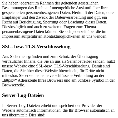
Sie haben jederzeit im Rahmen der geltenden gesetzlichen
Bestimmungen das Recht auf unentgeltliche Auskunft über Ihre
gespeicherten personenbezogenen Daten, Herkunft der Daten, deren
Empfänger und den Zweck der Datenverarbeitung und ggf. ein
Recht auf Berichtigung, Sperrung oder Löschung dieser Daten.
Diesbezüglich und auch zu weiteren Fragen zum Thema
personenbezogene Daten können Sie sich jederzeit über die im
Impressum aufgeführten Kontaktmöglichkeiten an uns wenden.
SSL- bzw. TLS-Verschlüsselung
Aus Sicherheitsgründen und zum Schutz der Übertragung
vertraulicher Inhalte, die Sie an uns als Seitenbetreiber senden, nutzt
unsere Website eine SSL-bzw. TLS-Verschlüsselung. Damit sind
Daten, die Sie über diese Website übermitteln, für Dritte nicht
mitlesbar. Sie erkennen eine verschlüsselte Verbindung an der
„https://“ Adresszeile Ihres Browsers und am Schloss-Symbol in der
Browserzeile.
Server-Log-Dateien
In Server-Log-Dateien erhebt und speichert der Provider der
Website automatisch Informationen, die Ihr Browser automatisch an
uns übermittelt. Dies sind: