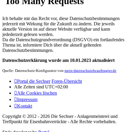
Ich behalte mir das Recht vor, diese Datenschutzbestimmungen
jederzeit mit Wirkung für die Zukunft zu ändern. Die jeweils
aktuelle Version ist auf dieser Website verfügbar und kann
jedederzeit gelesen werden.
Da die Datenschutzgrundverordnung (DSGVO) ein fortlaufendes
Thema ist, informiere Dich über die aktuell geltenden
Datenschutzbestimmungen.
Datenschutzerklärung wurde am 10.01.2023 aktualisiert
Quelle: Datenschutz-Konfigurator von
mein-datenschutzbeauftragter.de
Portal die Sechser
Foren-Übersicht
Alle Zeiten sind
UTC+02:00
Alle Cookies löschen
Impressum
Kontakt
Copyright © 2012 - 2026 Die Sechser - Anlagenmeisterei und
Treffpunkt für Eisenbahnverrückte - Alle Rechte vorbehalten.