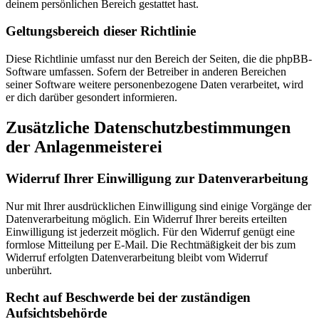
deinem persönlichen Bereich gestattet hast.
Geltungsbereich dieser Richtlinie
Diese Richtlinie umfasst nur den Bereich der Seiten, die die phpBB-
Software umfassen. Sofern der Betreiber in anderen Bereichen
seiner Software weitere personenbezogene Daten verarbeitet, wird
er dich darüber gesondert informieren.
Zusätzliche Datenschutzbestimmungen
der Anlagenmeisterei
Widerruf Ihrer Einwilligung zur Datenverarbeitung
Nur mit Ihrer ausdrücklichen Einwilligung sind einige Vorgänge der
Datenverarbeitung möglich. Ein Widerruf Ihrer bereits erteilten
Einwilligung ist jederzeit möglich. Für den Widerruf genügt eine
formlose Mitteilung per E-Mail. Die Rechtmäßigkeit der bis zum
Widerruf erfolgten Datenverarbeitung bleibt vom Widerruf
unberührt.
Recht auf Beschwerde bei der zuständigen
Aufsichtsbehörde