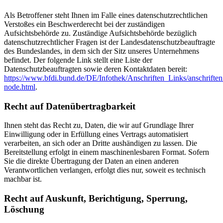
Als Betroffener steht Ihnen im Falle eines datenschutzrechtlichen
Verstoßes ein Beschwerderecht bei der zuständigen
Aufsichtsbehörde zu. Zuständige Aufsichtsbehörde bezüglich
datenschutzrechtlicher Fragen ist der Landesdatenschutzbeauftragte
des Bundeslandes, in dem sich der Sitz unseres Unternehmens
befindet. Der folgende Link stellt eine Liste der
Datenschutzbeauftragten sowie deren Kontaktdaten bereit:
https://www.bfdi.bund.de/DE/Infothek/Anschriften_Links/anschriften
node.html
.
Recht auf Datenübertragbarkeit
Ihnen steht das Recht zu, Daten, die wir auf Grundlage Ihrer
Einwilligung oder in Erfüllung eines Vertrags automatisiert
verarbeiten, an sich oder an Dritte aushändigen zu lassen. Die
Bereitstellung erfolgt in einem maschinenlesbaren Format. Sofern
Sie die direkte Übertragung der Daten an einen anderen
Verantwortlichen verlangen, erfolgt dies nur, soweit es technisch
machbar ist.
Recht auf Auskunft, Berichtigung, Sperrung,
Löschung