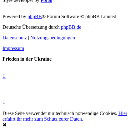
Style developer by
Portal
Powered by
phpBB
® Forum Software © phpBB Limited
Deutsche Übersetzung durch
phpBB.de
Datenschutz
|
Nutzungsbedingungen
Impressum
Frieden in der Ukraine
Diese Seite verwendet nur technisch notwendige Cookies.
Hier
erfahrt ihr mehr zum Schutz eurer Daten.
✖