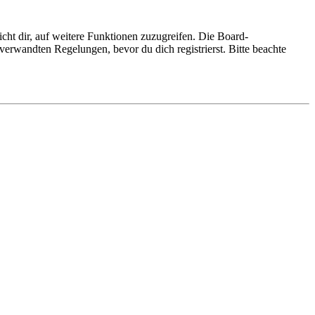
cht dir, auf weitere Funktionen zuzugreifen. Die Board-
erwandten Regelungen, bevor du dich registrierst. Bitte beachte