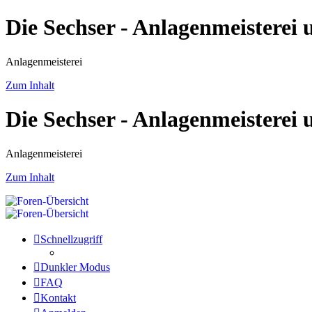
Die Sechser - Anlagenmeisterei
Anlagenmeisterei
Zum Inhalt
Die Sechser - Anlagenmeisterei
Anlagenmeisterei
Zum Inhalt
Schnellzugriff
Dunkler Modus
FAQ
Kontakt