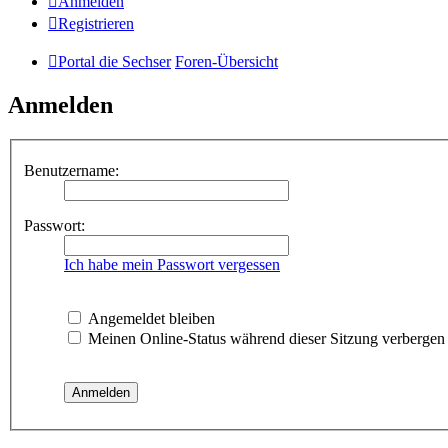
Anmelden
Registrieren
Portal die Sechser
Foren-Übersicht
Anmelden
Benutzername:
Passwort:
Ich habe mein Passwort vergessen
Angemeldet bleiben
Meinen Online-Status während dieser Sitzung verbergen