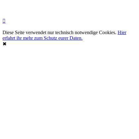
Diese Seite verwendet nur technisch notwendige Cookies.
Hier
erfahrt ihr mehr zum Schutz eurer Daten.
✖