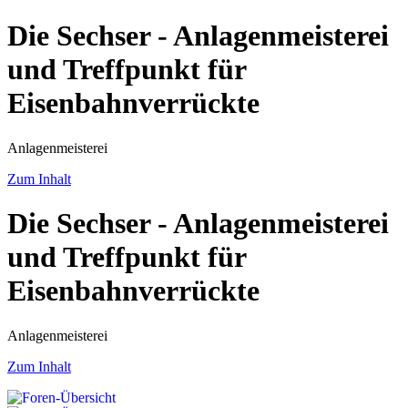
Die Sechser - Anlagenmeisterei
und Treffpunkt für
Eisenbahnverrückte
Anlagenmeisterei
Zum Inhalt
Die Sechser - Anlagenmeisterei
und Treffpunkt für
Eisenbahnverrückte
Anlagenmeisterei
Zum Inhalt