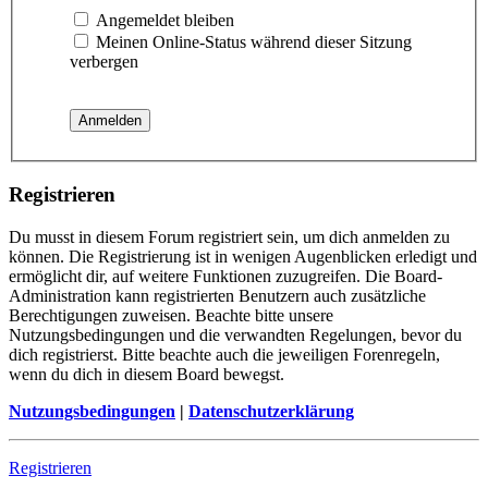
Angemeldet bleiben
Meinen Online-Status während dieser Sitzung
verbergen
Registrieren
Du musst in diesem Forum registriert sein, um dich anmelden zu
können. Die Registrierung ist in wenigen Augenblicken erledigt und
ermöglicht dir, auf weitere Funktionen zuzugreifen. Die Board-
Administration kann registrierten Benutzern auch zusätzliche
Berechtigungen zuweisen. Beachte bitte unsere
Nutzungsbedingungen und die verwandten Regelungen, bevor du
dich registrierst. Bitte beachte auch die jeweiligen Forenregeln,
wenn du dich in diesem Board bewegst.
Nutzungsbedingungen
|
Datenschutzerklärung
Registrieren