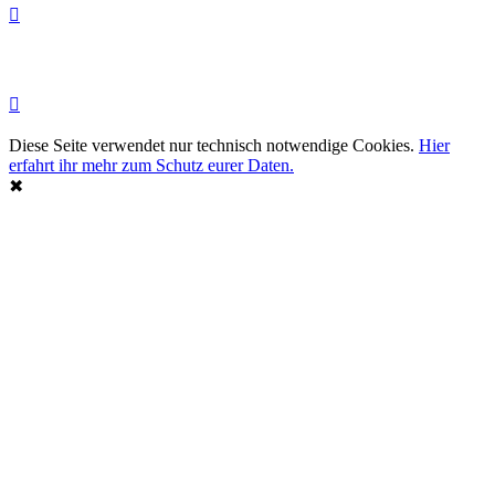
Diese Seite verwendet nur technisch notwendige Cookies.
Hier
erfahrt ihr mehr zum Schutz eurer Daten.
✖