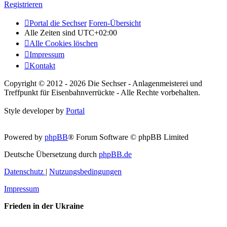
Registrieren
Portal die Sechser
Foren-Übersicht
Alle Zeiten sind
UTC+02:00
Alle Cookies löschen
Impressum
Kontakt
Copyright © 2012 - 2026 Die Sechser - Anlagenmeisterei und
Treffpunkt für Eisenbahnverrückte - Alle Rechte vorbehalten.
Style developer by
Portal
Powered by
phpBB
® Forum Software © phpBB Limited
Deutsche Übersetzung durch
phpBB.de
Datenschutz
|
Nutzungsbedingungen
Impressum
Frieden in der Ukraine