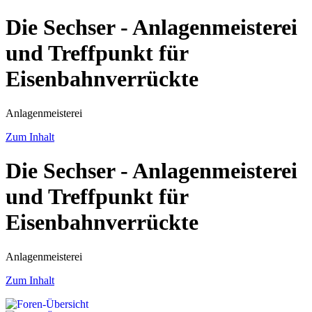
Die Sechser - Anlagenmeisterei
und Treffpunkt für
Eisenbahnverrückte
Anlagenmeisterei
Zum Inhalt
Die Sechser - Anlagenmeisterei
und Treffpunkt für
Eisenbahnverrückte
Anlagenmeisterei
Zum Inhalt