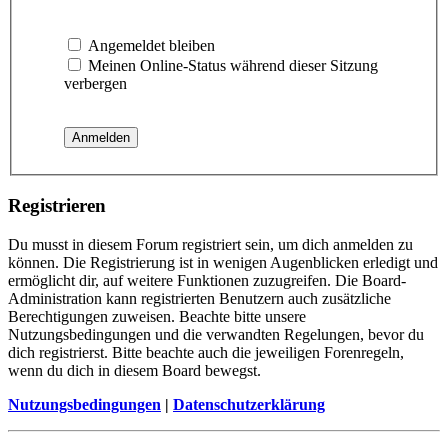
Angemeldet bleiben
Meinen Online-Status während dieser Sitzung
verbergen
Registrieren
Du musst in diesem Forum registriert sein, um dich anmelden zu
können. Die Registrierung ist in wenigen Augenblicken erledigt und
ermöglicht dir, auf weitere Funktionen zuzugreifen. Die Board-
Administration kann registrierten Benutzern auch zusätzliche
Berechtigungen zuweisen. Beachte bitte unsere
Nutzungsbedingungen und die verwandten Regelungen, bevor du
dich registrierst. Bitte beachte auch die jeweiligen Forenregeln,
wenn du dich in diesem Board bewegst.
Nutzungsbedingungen
|
Datenschutzerklärung