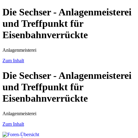
Die Sechser - Anlagenmeisterei
und Treffpunkt für
Eisenbahnverrückte
Anlagenmeisterei
Zum Inhalt
Die Sechser - Anlagenmeisterei
und Treffpunkt für
Eisenbahnverrückte
Anlagenmeisterei
Zum Inhalt