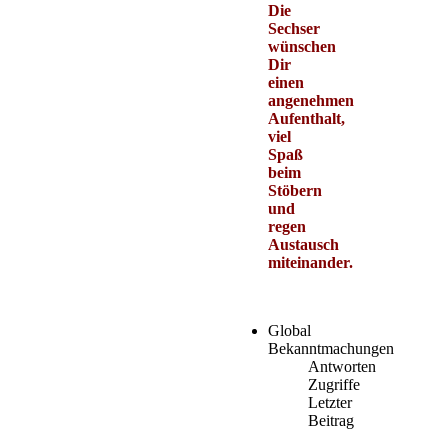
Die
Sechser
wünschen
Dir
einen
angenehmen
Aufenthalt,
viel
Spaß
beim
Stöbern
und
regen
Austausch
miteinander.
Global
Bekanntmachungen
Antworten
Zugriffe
Letzter
Beitrag