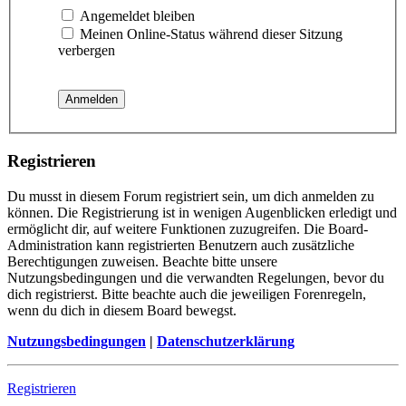
Angemeldet bleiben
Meinen Online-Status während dieser Sitzung
verbergen
Registrieren
Du musst in diesem Forum registriert sein, um dich anmelden zu
können. Die Registrierung ist in wenigen Augenblicken erledigt und
ermöglicht dir, auf weitere Funktionen zuzugreifen. Die Board-
Administration kann registrierten Benutzern auch zusätzliche
Berechtigungen zuweisen. Beachte bitte unsere
Nutzungsbedingungen und die verwandten Regelungen, bevor du
dich registrierst. Bitte beachte auch die jeweiligen Forenregeln,
wenn du dich in diesem Board bewegst.
Nutzungsbedingungen
|
Datenschutzerklärung
Registrieren