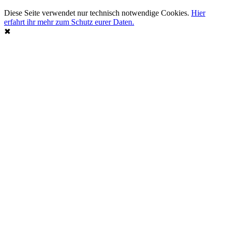
Diese Seite verwendet nur technisch notwendige Cookies.
Hier
erfahrt ihr mehr zum Schutz eurer Daten.
✖