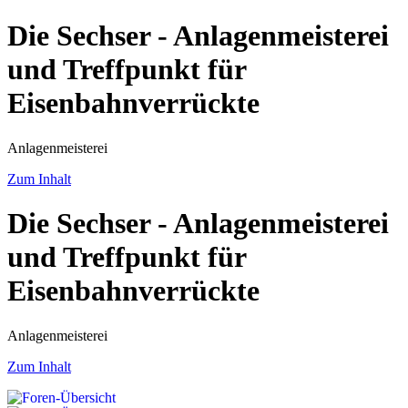
Die Sechser - Anlagenmeisterei
und Treffpunkt für
Eisenbahnverrückte
Anlagenmeisterei
Zum Inhalt
Die Sechser - Anlagenmeisterei
und Treffpunkt für
Eisenbahnverrückte
Anlagenmeisterei
Zum Inhalt