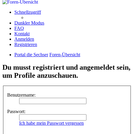
Schnellzugriff
Dunkler Modus
FAQ
Kontakt
Anmelden
Registrieren
Portal die Sechser
Foren-Übersicht
Du musst registriert und angemeldet sein,
um Profile anzuschauen.
Benutzername:
Passwort:
Ich habe mein Passwort vergessen