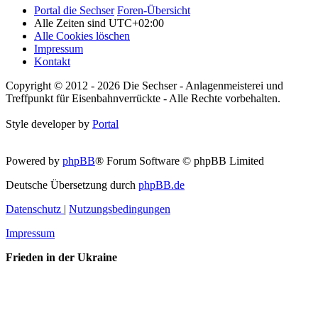
Portal die Sechser
Foren-Übersicht
Alle Zeiten sind
UTC+02:00
Alle Cookies löschen
Impressum
Kontakt
Copyright © 2012 - 2026 Die Sechser - Anlagenmeisterei und
Treffpunkt für Eisenbahnverrückte - Alle Rechte vorbehalten.
Style developer by
Portal
Powered by
phpBB
® Forum Software © phpBB Limited
Deutsche Übersetzung durch
phpBB.de
Datenschutz
|
Nutzungsbedingungen
Impressum
Frieden in der Ukraine