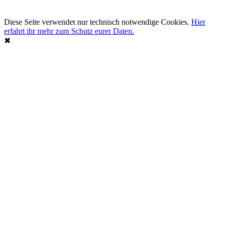
Diese Seite verwendet nur technisch notwendige Cookies.
Hier
erfahrt ihr mehr zum Schutz eurer Daten.
✖