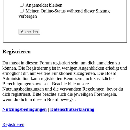
Angemeldet bleiben
Meinen Online-Status während dieser Sitzung
verbergen
Registrieren
Du musst in diesem Forum registriert sein, um dich anmelden zu
können. Die Registrierung ist in wenigen Augenblicken erledigt und
ermöglicht dir, auf weitere Funktionen zuzugreifen. Die Board-
Administration kann registrierten Benutzern auch zusätzliche
Berechtigungen zuweisen. Beachte bitte unsere
Nutzungsbedingungen und die verwandten Regelungen, bevor du
dich registrierst. Bitte beachte auch die jeweiligen Forenregeln,
wenn du dich in diesem Board bewegst.
Nutzungsbedingungen
|
Datenschutzerklärung
Registrieren