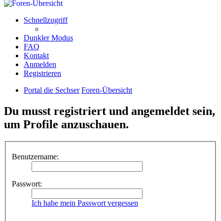
Schnellzugriff
Dunkler Modus
FAQ
Kontakt
Anmelden
Registrieren
Portal die Sechser
Foren-Übersicht
Du musst registriert und angemeldet sein,
um Profile anzuschauen.
Benutzername:
Passwort:
Ich habe mein Passwort vergessen