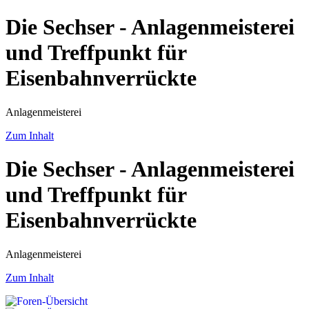
Die Sechser - Anlagenmeisterei
und Treffpunkt für
Eisenbahnverrückte
Anlagenmeisterei
Zum Inhalt
Die Sechser - Anlagenmeisterei
und Treffpunkt für
Eisenbahnverrückte
Anlagenmeisterei
Zum Inhalt