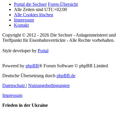
Portal die Sechser
Foren-Übersicht
Alle Zeiten sind
UTC+02:00
Alle Cookies löschen
Impressum
Kontakt
Copyright © 2012 - 2026 Die Sechser - Anlagenmeisterei und
Treffpunkt für Eisenbahnverrückte - Alle Rechte vorbehalten.
Style developer by
Portal
Powered by
phpBB
® Forum Software © phpBB Limited
Deutsche Übersetzung durch
phpBB.de
Datenschutz
|
Nutzungsbedingungen
Impressum
Frieden in der Ukraine