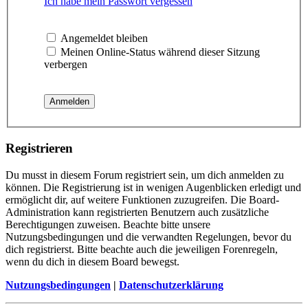
Ich habe mein Passwort vergessen
Angemeldet bleiben
Meinen Online-Status während dieser Sitzung
verbergen
Registrieren
Du musst in diesem Forum registriert sein, um dich anmelden zu
können. Die Registrierung ist in wenigen Augenblicken erledigt und
ermöglicht dir, auf weitere Funktionen zuzugreifen. Die Board-
Administration kann registrierten Benutzern auch zusätzliche
Berechtigungen zuweisen. Beachte bitte unsere
Nutzungsbedingungen und die verwandten Regelungen, bevor du
dich registrierst. Bitte beachte auch die jeweiligen Forenregeln,
wenn du dich in diesem Board bewegst.
Nutzungsbedingungen
|
Datenschutzerklärung