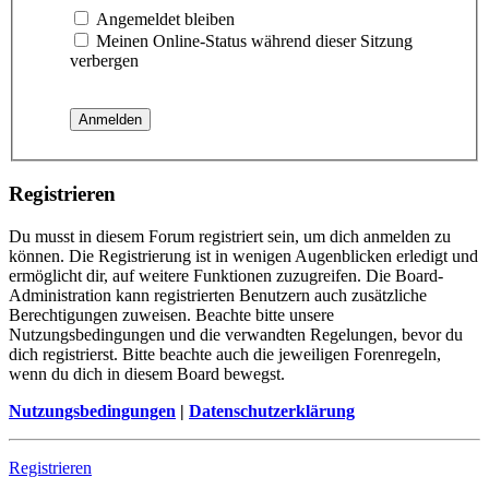
Angemeldet bleiben
Meinen Online-Status während dieser Sitzung
verbergen
Registrieren
Du musst in diesem Forum registriert sein, um dich anmelden zu
können. Die Registrierung ist in wenigen Augenblicken erledigt und
ermöglicht dir, auf weitere Funktionen zuzugreifen. Die Board-
Administration kann registrierten Benutzern auch zusätzliche
Berechtigungen zuweisen. Beachte bitte unsere
Nutzungsbedingungen und die verwandten Regelungen, bevor du
dich registrierst. Bitte beachte auch die jeweiligen Forenregeln,
wenn du dich in diesem Board bewegst.
Nutzungsbedingungen
|
Datenschutzerklärung
Registrieren