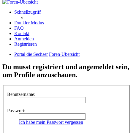
Schnellzugriff
Dunkler Modus
FAQ
Kontakt
Anmelden
Registrieren
Portal die Sechser
Foren-Übersicht
Du musst registriert und angemeldet sein,
um Profile anzuschauen.
Benutzername:
Passwort:
Ich habe mein Passwort vergessen