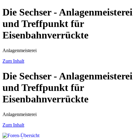
Die Sechser - Anlagenmeisterei
und Treffpunkt für
Eisenbahnverrückte
Anlagenmeisterei
Zum Inhalt
Die Sechser - Anlagenmeisterei
und Treffpunkt für
Eisenbahnverrückte
Anlagenmeisterei
Zum Inhalt