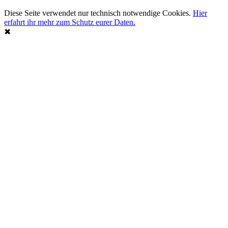
Diese Seite verwendet nur technisch notwendige Cookies.
Hier
erfahrt ihr mehr zum Schutz eurer Daten.
✖