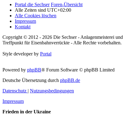
Portal die Sechser
Foren-Übersicht
Alle Zeiten sind
UTC+02:00
Alle Cookies löschen
Impressum
Kontakt
Copyright © 2012 - 2026 Die Sechser - Anlagenmeisterei und
Treffpunkt für Eisenbahnverrückte - Alle Rechte vorbehalten.
Style developer by
Portal
Powered by
phpBB
® Forum Software © phpBB Limited
Deutsche Übersetzung durch
phpBB.de
Datenschutz
|
Nutzungsbedingungen
Impressum
Frieden in der Ukraine