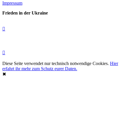
Impressum
Frieden in der Ukraine
Diese Seite verwendet nur technisch notwendige Cookies.
Hier
erfahrt ihr mehr zum Schutz eurer Daten.
✖