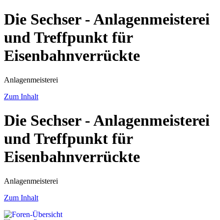
Die Sechser - Anlagenmeisterei
und Treffpunkt für
Eisenbahnverrückte
Anlagenmeisterei
Zum Inhalt
Die Sechser - Anlagenmeisterei
und Treffpunkt für
Eisenbahnverrückte
Anlagenmeisterei
Zum Inhalt