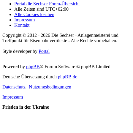
Portal die Sechser
Foren-Übersicht
Alle Zeiten sind
UTC+02:00
Alle Cookies löschen
Impressum
Kontakt
Copyright © 2012 - 2026 Die Sechser - Anlagenmeisterei und
Treffpunkt für Eisenbahnverrückte - Alle Rechte vorbehalten.
Style developer by
Portal
Powered by
phpBB
® Forum Software © phpBB Limited
Deutsche Übersetzung durch
phpBB.de
Datenschutz
|
Nutzungsbedingungen
Impressum
Frieden in der Ukraine