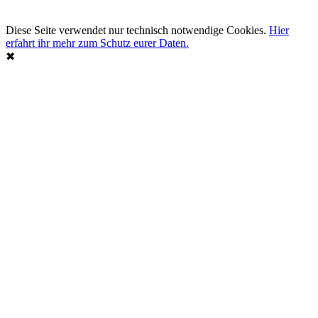
Diese Seite verwendet nur technisch notwendige Cookies.
Hier
erfahrt ihr mehr zum Schutz eurer Daten.
✖