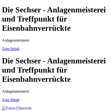
Die Sechser - Anlagenmeisterei
und Treffpunkt für
Eisenbahnverrückte
Anlagenmeisterei
Zum Inhalt
Die Sechser - Anlagenmeisterei
und Treffpunkt für
Eisenbahnverrückte
Anlagenmeisterei
Zum Inhalt