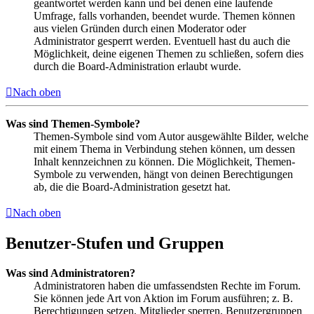
geantwortet werden kann und bei denen eine laufende
Umfrage, falls vorhanden, beendet wurde. Themen können
aus vielen Gründen durch einen Moderator oder
Administrator gesperrt werden. Eventuell hast du auch die
Möglichkeit, deine eigenen Themen zu schließen, sofern dies
durch die Board-Administration erlaubt wurde.
Nach oben
Was sind Themen-Symbole?
Themen-Symbole sind vom Autor ausgewählte Bilder, welche
mit einem Thema in Verbindung stehen können, um dessen
Inhalt kennzeichnen zu können. Die Möglichkeit, Themen-
Symbole zu verwenden, hängt von deinen Berechtigungen
ab, die die Board-Administration gesetzt hat.
Nach oben
Benutzer-Stufen und Gruppen
Was sind Administratoren?
Administratoren haben die umfassendsten Rechte im Forum.
Sie können jede Art von Aktion im Forum ausführen; z. B.
Berechtigungen setzen, Mitglieder sperren, Benutzergruppen