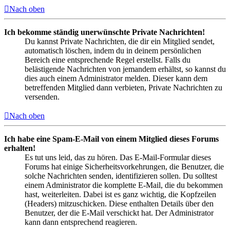
Nach oben
Ich bekomme ständig unerwünschte Private Nachrichten!
Du kannst Private Nachrichten, die dir ein Mitglied sendet,
automatisch löschen, indem du in deinem persönlichen
Bereich eine entsprechende Regel erstellst. Falls du
belästigende Nachrichten von jemandem erhältst, so kannst du
dies auch einem Administrator melden. Dieser kann dem
betreffenden Mitglied dann verbieten, Private Nachrichten zu
versenden.
Nach oben
Ich habe eine Spam-E-Mail von einem Mitglied dieses Forums
erhalten!
Es tut uns leid, das zu hören. Das E-Mail-Formular dieses
Forums hat einige Sicherheitsvorkehrungen, die Benutzer, die
solche Nachrichten senden, identifizieren sollen. Du solltest
einem Administrator die komplette E-Mail, die du bekommen
hast, weiterleiten. Dabei ist es ganz wichtig, die Kopfzeilen
(Headers) mitzuschicken. Diese enthalten Details über den
Benutzer, der die E-Mail verschickt hat. Der Administrator
kann dann entsprechend reagieren.