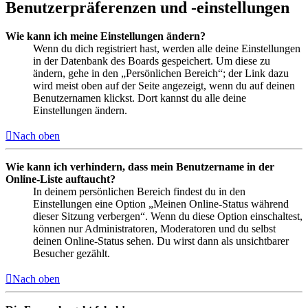
Benutzerpräferenzen und -einstellungen
Wie kann ich meine Einstellungen ändern?
Wenn du dich registriert hast, werden alle deine Einstellungen
in der Datenbank des Boards gespeichert. Um diese zu
ändern, gehe in den „Persönlichen Bereich“; der Link dazu
wird meist oben auf der Seite angezeigt, wenn du auf deinen
Benutzernamen klickst. Dort kannst du alle deine
Einstellungen ändern.
Nach oben
Wie kann ich verhindern, dass mein Benutzername in der
Online-Liste auftaucht?
In deinem persönlichen Bereich findest du in den
Einstellungen eine Option „Meinen Online-Status während
dieser Sitzung verbergen“. Wenn du diese Option einschaltest,
können nur Administratoren, Moderatoren und du selbst
deinen Online-Status sehen. Du wirst dann als unsichtbarer
Besucher gezählt.
Nach oben