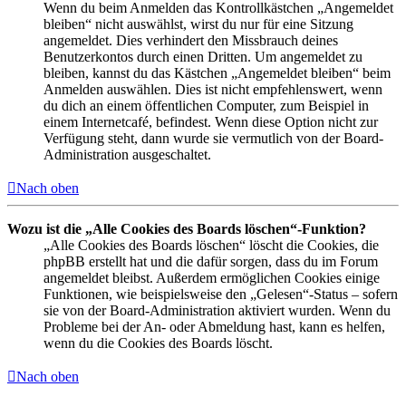
Wenn du beim Anmelden das Kontrollkästchen „Angemeldet
bleiben“ nicht auswählst, wirst du nur für eine Sitzung
angemeldet. Dies verhindert den Missbrauch deines
Benutzerkontos durch einen Dritten. Um angemeldet zu
bleiben, kannst du das Kästchen „Angemeldet bleiben“ beim
Anmelden auswählen. Dies ist nicht empfehlenswert, wenn
du dich an einem öffentlichen Computer, zum Beispiel in
einem Internetcafé, befindest. Wenn diese Option nicht zur
Verfügung steht, dann wurde sie vermutlich von der Board-
Administration ausgeschaltet.
Nach oben
Wozu ist die „Alle Cookies des Boards löschen“-Funktion?
„Alle Cookies des Boards löschen“ löscht die Cookies, die
phpBB erstellt hat und die dafür sorgen, dass du im Forum
angemeldet bleibst. Außerdem ermöglichen Cookies einige
Funktionen, wie beispielsweise den „Gelesen“-Status – sofern
sie von der Board-Administration aktiviert wurden. Wenn du
Probleme bei der An- oder Abmeldung hast, kann es helfen,
wenn du die Cookies des Boards löscht.
Nach oben