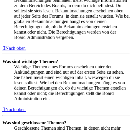
Bekanntmachungen beinhalten meist wichtige Informationen
zu dem Bereich des Boards, in dem du dich befindest. Du
solltest sie stets lesen. Bekanntmachungen erscheinen oben
auf jeder Seite des Forums, in dem sie erstellt wurden. Wie bei
globalen Bekanntmachungen hängt es von deinen
Berechtigungen ab, ob du Bekanntmachungen erstellen
kannst oder nicht. Die Berechtigungen werden von der
Board-Administration vergeben.
Nach oben
Was sind wichtige Themen?
Wichtige Themen eines Forums erscheinen unter den
Ankündigungen und sind nur auf der ersten Seite zu sehen.
Sie haben meist einen wichtigen Inhalt, weswegen du sie
lesen solltest. Wie bei den Bekanntmachungen hängt es von
deinen Berechtigungen ab, ob du wichtige Themen erstellen
kannst oder nicht; die Berechtigungen stellt die Board-
Administration ein.
Nach oben
Was sind geschlossene Themen?
Geschlossene Themen sind Themen, in denen nicht mehr