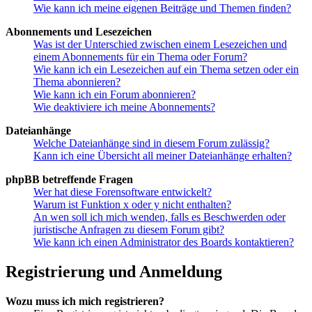
Wie kann ich meine eigenen Beiträge und Themen finden?
Abonnements und Lesezeichen
Was ist der Unterschied zwischen einem Lesezeichen und
einem Abonnements für ein Thema oder Forum?
Wie kann ich ein Lesezeichen auf ein Thema setzen oder ein
Thema abonnieren?
Wie kann ich ein Forum abonnieren?
Wie deaktiviere ich meine Abonnements?
Dateianhänge
Welche Dateianhänge sind in diesem Forum zulässig?
Kann ich eine Übersicht all meiner Dateianhänge erhalten?
phpBB betreffende Fragen
Wer hat diese Forensoftware entwickelt?
Warum ist Funktion x oder y nicht enthalten?
An wen soll ich mich wenden, falls es Beschwerden oder
juristische Anfragen zu diesem Forum gibt?
Wie kann ich einen Administrator des Boards kontaktieren?
Registrierung und Anmeldung
Wozu muss ich mich registrieren?