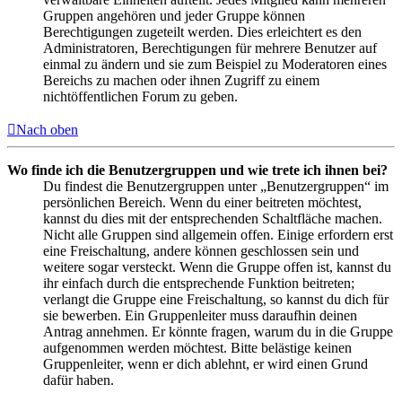
Gruppen angehören und jeder Gruppe können
Berechtigungen zugeteilt werden. Dies erleichtert es den
Administratoren, Berechtigungen für mehrere Benutzer auf
einmal zu ändern und sie zum Beispiel zu Moderatoren eines
Bereichs zu machen oder ihnen Zugriff zu einem
nichtöffentlichen Forum zu geben.
Nach oben
Wo finde ich die Benutzergruppen und wie trete ich ihnen bei?
Du findest die Benutzergruppen unter „Benutzergruppen“ im
persönlichen Bereich. Wenn du einer beitreten möchtest,
kannst du dies mit der entsprechenden Schaltfläche machen.
Nicht alle Gruppen sind allgemein offen. Einige erfordern erst
eine Freischaltung, andere können geschlossen sein und
weitere sogar versteckt. Wenn die Gruppe offen ist, kannst du
ihr einfach durch die entsprechende Funktion beitreten;
verlangt die Gruppe eine Freischaltung, so kannst du dich für
sie bewerben. Ein Gruppenleiter muss daraufhin deinen
Antrag annehmen. Er könnte fragen, warum du in die Gruppe
aufgenommen werden möchtest. Bitte belästige keinen
Gruppenleiter, wenn er dich ablehnt, er wird einen Grund
dafür haben.