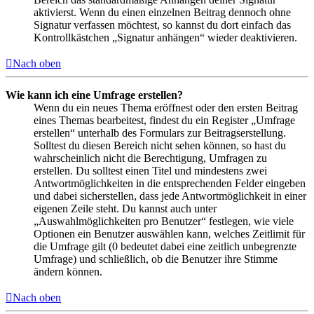
aktivierst. Wenn du einen einzelnen Beitrag dennoch ohne
Signatur verfassen möchtest, so kannst du dort einfach das
Kontrollkästchen „Signatur anhängen“ wieder deaktivieren.
Nach oben
Wie kann ich eine Umfrage erstellen?
Wenn du ein neues Thema eröffnest oder den ersten Beitrag
eines Themas bearbeitest, findest du ein Register „Umfrage
erstellen“ unterhalb des Formulars zur Beitragserstellung.
Solltest du diesen Bereich nicht sehen können, so hast du
wahrscheinlich nicht die Berechtigung, Umfragen zu
erstellen. Du solltest einen Titel und mindestens zwei
Antwortmöglichkeiten in die entsprechenden Felder eingeben
und dabei sicherstellen, dass jede Antwortmöglichkeit in einer
eigenen Zeile steht. Du kannst auch unter
„Auswahlmöglichkeiten pro Benutzer“ festlegen, wie viele
Optionen ein Benutzer auswählen kann, welches Zeitlimit für
die Umfrage gilt (0 bedeutet dabei eine zeitlich unbegrenzte
Umfrage) und schließlich, ob die Benutzer ihre Stimme
ändern können.
Nach oben