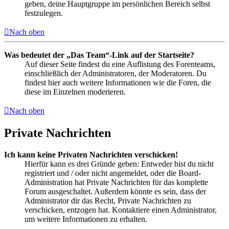
geben, deine Hauptgruppe im persönlichen Bereich selbst
festzulegen.
Nach oben
Was bedeutet der „Das Team“-Link auf der Startseite?
Auf dieser Seite findest du eine Auflistung des Forenteams,
einschließlich der Administratoren, der Moderatoren. Du
findest hier auch weitere Informationen wie die Foren, die
diese im Einzelnen moderieren.
Nach oben
Private Nachrichten
Ich kann keine Privaten Nachrichten verschicken!
Hierfür kann es drei Gründe geben: Entweder bist du nicht
registriert und / oder nicht angemeldet, oder die Board-
Administration hat Private Nachrichten für das komplette
Forum ausgeschaltet. Außerdem könnte es sein, dass der
Administrator dir das Recht, Private Nachrichten zu
verschicken, entzogen hat. Kontaktiere einen Administrator,
um weitere Informationen zu erhalten.