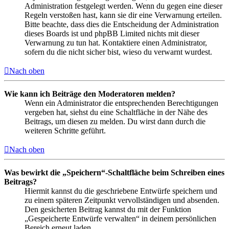
Administration festgelegt werden. Wenn du gegen eine dieser
Regeln verstoßen hast, kann sie dir eine Verwarnung erteilen.
Bitte beachte, dass dies die Entscheidung der Administration
dieses Boards ist und phpBB Limited nichts mit dieser
Verwarnung zu tun hat. Kontaktiere einen Administrator,
sofern du die nicht sicher bist, wieso du verwarnt wurdest.
Nach oben
Wie kann ich Beiträge den Moderatoren melden?
Wenn ein Administrator die entsprechenden Berechtigungen
vergeben hat, siehst du eine Schaltfläche in der Nähe des
Beitrags, um diesen zu melden. Du wirst dann durch die
weiteren Schritte geführt.
Nach oben
Was bewirkt die „Speichern“-Schaltfläche beim Schreiben eines
Beitrags?
Hiermit kannst du die geschriebene Entwürfe speichern und
zu einem späteren Zeitpunkt vervollständigen und absenden.
Den gesicherten Beitrag kannst du mit der Funktion
„Gespeicherte Entwürfe verwalten“ in deinem persönlichen
Bereich erneut laden.