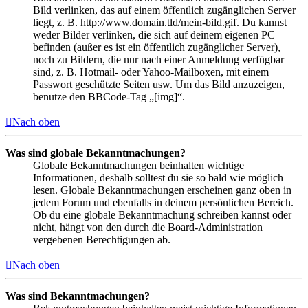
Bild verlinken, das auf einem öffentlich zugänglichen Server
liegt, z. B. http://www.domain.tld/mein-bild.gif. Du kannst
weder Bilder verlinken, die sich auf deinem eigenen PC
befinden (außer es ist ein öffentlich zugänglicher Server),
noch zu Bildern, die nur nach einer Anmeldung verfügbar
sind, z. B. Hotmail- oder Yahoo-Mailboxen, mit einem
Passwort geschützte Seiten usw. Um das Bild anzuzeigen,
benutze den BBCode-Tag „[img]“.
Nach oben
Was sind globale Bekanntmachungen?
Globale Bekanntmachungen beinhalten wichtige
Informationen, deshalb solltest du sie so bald wie möglich
lesen. Globale Bekanntmachungen erscheinen ganz oben in
jedem Forum und ebenfalls in deinem persönlichen Bereich.
Ob du eine globale Bekanntmachung schreiben kannst oder
nicht, hängt von den durch die Board-Administration
vergebenen Berechtigungen ab.
Nach oben
Was sind Bekanntmachungen?