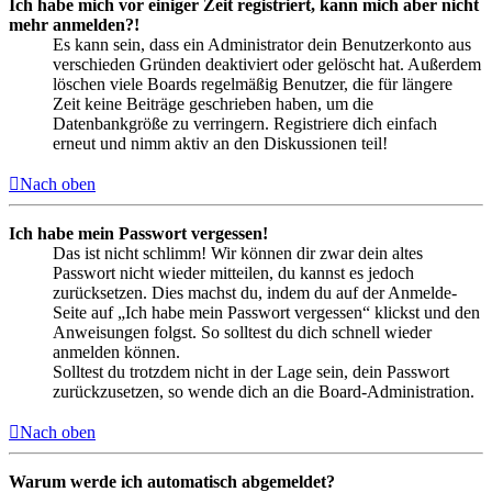
Ich habe mich vor einiger Zeit registriert, kann mich aber nicht
mehr anmelden?!
Es kann sein, dass ein Administrator dein Benutzerkonto aus
verschieden Gründen deaktiviert oder gelöscht hat. Außerdem
löschen viele Boards regelmäßig Benutzer, die für längere
Zeit keine Beiträge geschrieben haben, um die
Datenbankgröße zu verringern. Registriere dich einfach
erneut und nimm aktiv an den Diskussionen teil!
Nach oben
Ich habe mein Passwort vergessen!
Das ist nicht schlimm! Wir können dir zwar dein altes
Passwort nicht wieder mitteilen, du kannst es jedoch
zurücksetzen. Dies machst du, indem du auf der Anmelde-
Seite auf „Ich habe mein Passwort vergessen“ klickst und den
Anweisungen folgst. So solltest du dich schnell wieder
anmelden können.
Solltest du trotzdem nicht in der Lage sein, dein Passwort
zurückzusetzen, so wende dich an die Board-Administration.
Nach oben
Warum werde ich automatisch abgemeldet?