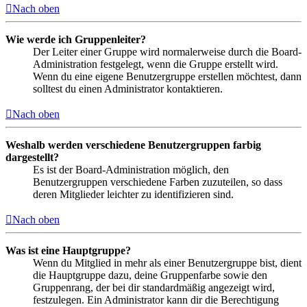
Nach oben
Wie werde ich Gruppenleiter?
Der Leiter einer Gruppe wird normalerweise durch die Board-
Administration festgelegt, wenn die Gruppe erstellt wird.
Wenn du eine eigene Benutzergruppe erstellen möchtest, dann
solltest du einen Administrator kontaktieren.
Nach oben
Weshalb werden verschiedene Benutzergruppen farbig
dargestellt?
Es ist der Board-Administration möglich, den
Benutzergruppen verschiedene Farben zuzuteilen, so dass
deren Mitglieder leichter zu identifizieren sind.
Nach oben
Was ist eine Hauptgruppe?
Wenn du Mitglied in mehr als einer Benutzergruppe bist, dient
die Hauptgruppe dazu, deine Gruppenfarbe sowie den
Gruppenrang, der bei dir standardmäßig angezeigt wird,
festzulegen. Ein Administrator kann dir die Berechtigung