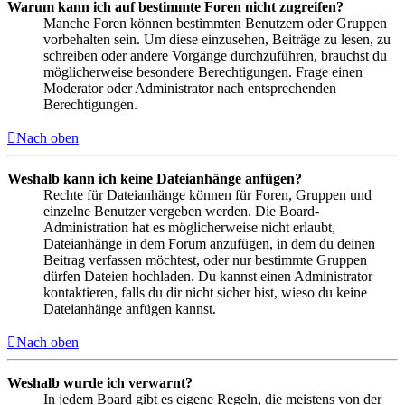
Warum kann ich auf bestimmte Foren nicht zugreifen?
Manche Foren können bestimmten Benutzern oder Gruppen
vorbehalten sein. Um diese einzusehen, Beiträge zu lesen, zu
schreiben oder andere Vorgänge durchzuführen, brauchst du
möglicherweise besondere Berechtigungen. Frage einen
Moderator oder Administrator nach entsprechenden
Berechtigungen.
Nach oben
Weshalb kann ich keine Dateianhänge anfügen?
Rechte für Dateianhänge können für Foren, Gruppen und
einzelne Benutzer vergeben werden. Die Board-
Administration hat es möglicherweise nicht erlaubt,
Dateianhänge in dem Forum anzufügen, in dem du deinen
Beitrag verfassen möchtest, oder nur bestimmte Gruppen
dürfen Dateien hochladen. Du kannst einen Administrator
kontaktieren, falls du dir nicht sicher bist, wieso du keine
Dateianhänge anfügen kannst.
Nach oben
Weshalb wurde ich verwarnt?
In jedem Board gibt es eigene Regeln, die meistens von der