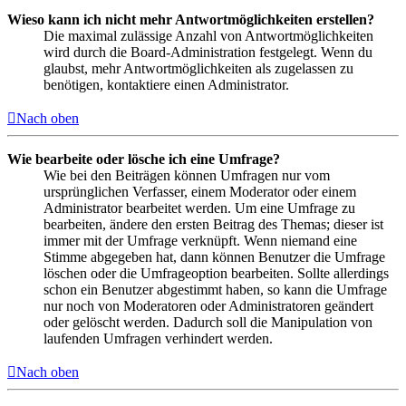
Wieso kann ich nicht mehr Antwortmöglichkeiten erstellen?
Die maximal zulässige Anzahl von Antwortmöglichkeiten
wird durch die Board-Administration festgelegt. Wenn du
glaubst, mehr Antwortmöglichkeiten als zugelassen zu
benötigen, kontaktiere einen Administrator.
Nach oben
Wie bearbeite oder lösche ich eine Umfrage?
Wie bei den Beiträgen können Umfragen nur vom
ursprünglichen Verfasser, einem Moderator oder einem
Administrator bearbeitet werden. Um eine Umfrage zu
bearbeiten, ändere den ersten Beitrag des Themas; dieser ist
immer mit der Umfrage verknüpft. Wenn niemand eine
Stimme abgegeben hat, dann können Benutzer die Umfrage
löschen oder die Umfrageoption bearbeiten. Sollte allerdings
schon ein Benutzer abgestimmt haben, so kann die Umfrage
nur noch von Moderatoren oder Administratoren geändert
oder gelöscht werden. Dadurch soll die Manipulation von
laufenden Umfragen verhindert werden.
Nach oben