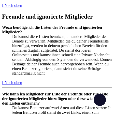
Nach oben
Freunde und ignorierte Mitglieder
Wozu benötige ich die Listen der Freunde und ignorierten
Mitglieder?
Du kannst diese Listen benutzen, um andere Mitglieder des
Boards zu verwalten. Mitglieder, die du deiner Freundesliste
hinzufügst, werden in deinem persönlichen Bereich für den
schnellen Zugriff aufgelistet. Du siehst dort deren
Onlinestatus und kannst ihnen schnell eine Private Nachricht
senden. Abhängig von dem Style, den du verwendest, können
Beiträge deiner Freunde auch hervorgehoben sein. Wenn du
einen Benutzer ignorierst, dann siehst du seine Beiträge
standardmäßig nicht.
Nach oben
Wie kann ich Mitglieder zur Liste der Freunde oder zur Liste
der ignorierten Mitglieder hinzufügen oder diese wieder aus
den Listen entfernen?
Du kannst Benutzer auf zwei Arten auf diese Listen setzen: In
jedem Benutzerprofil siehst du zwei Links: einen zum