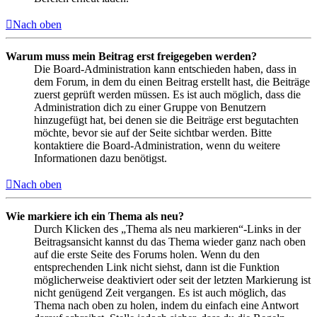
Nach oben
Warum muss mein Beitrag erst freigegeben werden?
Die Board-Administration kann entschieden haben, dass in
dem Forum, in dem du einen Beitrag erstellt hast, die Beiträge
zuerst geprüft werden müssen. Es ist auch möglich, dass die
Administration dich zu einer Gruppe von Benutzern
hinzugefügt hat, bei denen sie die Beiträge erst begutachten
möchte, bevor sie auf der Seite sichtbar werden. Bitte
kontaktiere die Board-Administration, wenn du weitere
Informationen dazu benötigst.
Nach oben
Wie markiere ich ein Thema als neu?
Durch Klicken des „Thema als neu markieren“-Links in der
Beitragsansicht kannst du das Thema wieder ganz nach oben
auf die erste Seite des Forums holen. Wenn du den
entsprechenden Link nicht siehst, dann ist die Funktion
möglicherweise deaktiviert oder seit der letzten Markierung ist
nicht genügend Zeit vergangen. Es ist auch möglich, das
Thema nach oben zu holen, indem du einfach eine Antwort