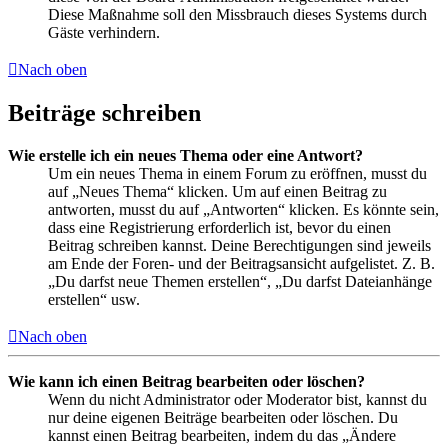
Diese Maßnahme soll den Missbrauch dieses Systems durch
Gäste verhindern.
Nach oben
Beiträge schreiben
Wie erstelle ich ein neues Thema oder eine Antwort?
Um ein neues Thema in einem Forum zu eröffnen, musst du
auf „Neues Thema“ klicken. Um auf einen Beitrag zu
antworten, musst du auf „Antworten“ klicken. Es könnte sein,
dass eine Registrierung erforderlich ist, bevor du einen
Beitrag schreiben kannst. Deine Berechtigungen sind jeweils
am Ende der Foren- und der Beitragsansicht aufgelistet. Z. B.
„Du darfst neue Themen erstellen“, „Du darfst Dateianhänge
erstellen“ usw.
Nach oben
Wie kann ich einen Beitrag bearbeiten oder löschen?
Wenn du nicht Administrator oder Moderator bist, kannst du
nur deine eigenen Beiträge bearbeiten oder löschen. Du
kannst einen Beitrag bearbeiten, indem du das „Ändere