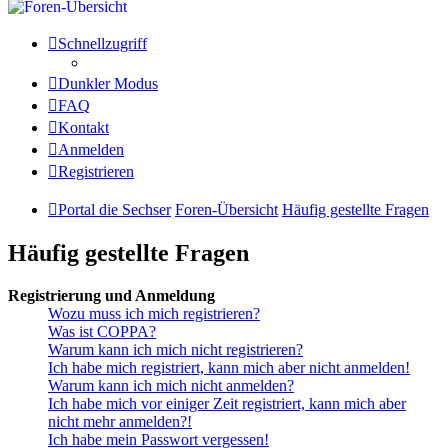
Schnellzugriff
Dunkler Modus
FAQ
Kontakt
Anmelden
Registrieren
Portal die Sechser
Foren-Übersicht
Häufig gestellte Fragen
Häufig gestellte Fragen
Registrierung und Anmeldung
Wozu muss ich mich registrieren?
Was ist COPPA?
Warum kann ich mich nicht registrieren?
Ich habe mich registriert, kann mich aber nicht anmelden!
Warum kann ich mich nicht anmelden?
Ich habe mich vor einiger Zeit registriert, kann mich aber
nicht mehr anmelden?!
Ich habe mein Passwort vergessen!