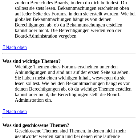
zu dem Bereich des Boards, in dem du dich befindest. Du
solltest sie stets lesen. Bekanntmachungen erscheinen oben
auf jeder Seite des Forums, in dem sie erstellt wurden. Wie bei
globalen Bekanntmachungen hängt es von deinen
Berechtigungen ab, ob du Bekanntmachungen erstellen
kannst oder nicht. Die Berechtigungen werden von der
Board-Administration vergeben.
Nach oben
Was sind wichtige Themen?
Wichtige Themen eines Forums erscheinen unter den
Ankündigungen und sind nur auf der ersten Seite zu sehen.
Sie haben meist einen wichtigen Inhalt, weswegen du sie
lesen solltest. Wie bei den Bekanntmachungen hängt es von
deinen Berechtigungen ab, ob du wichtige Themen erstellen
kannst oder nicht; die Berechtigungen stellt die Board-
Administration ein.
Nach oben
Was sind geschlossene Themen?
Geschlossene Themen sind Themen, in denen nicht mehr
geantwortet werden kann und bei denen eine laufende