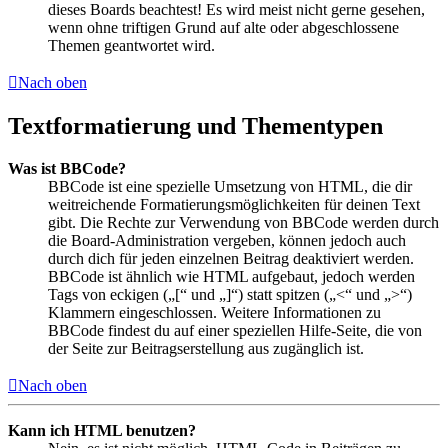
dieses Boards beachtest! Es wird meist nicht gerne gesehen,
wenn ohne triftigen Grund auf alte oder abgeschlossene
Themen geantwortet wird.
Nach oben
Textformatierung und Thementypen
Was ist BBCode?
BBCode ist eine spezielle Umsetzung von HTML, die dir
weitreichende Formatierungsmöglichkeiten für deinen Text
gibt. Die Rechte zur Verwendung von BBCode werden durch
die Board-Administration vergeben, können jedoch auch
durch dich für jeden einzelnen Beitrag deaktiviert werden.
BBCode ist ähnlich wie HTML aufgebaut, jedoch werden
Tags von eckigen („[“ und „]“) statt spitzen („<“ und „>“)
Klammern eingeschlossen. Weitere Informationen zu
BBCode findest du auf einer speziellen Hilfe-Seite, die von
der Seite zur Beitragserstellung aus zugänglich ist.
Nach oben
Kann ich HTML benutzen?