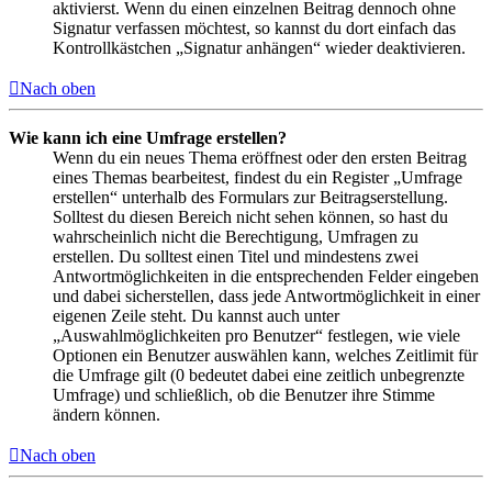
aktivierst. Wenn du einen einzelnen Beitrag dennoch ohne
Signatur verfassen möchtest, so kannst du dort einfach das
Kontrollkästchen „Signatur anhängen“ wieder deaktivieren.
Nach oben
Wie kann ich eine Umfrage erstellen?
Wenn du ein neues Thema eröffnest oder den ersten Beitrag
eines Themas bearbeitest, findest du ein Register „Umfrage
erstellen“ unterhalb des Formulars zur Beitragserstellung.
Solltest du diesen Bereich nicht sehen können, so hast du
wahrscheinlich nicht die Berechtigung, Umfragen zu
erstellen. Du solltest einen Titel und mindestens zwei
Antwortmöglichkeiten in die entsprechenden Felder eingeben
und dabei sicherstellen, dass jede Antwortmöglichkeit in einer
eigenen Zeile steht. Du kannst auch unter
„Auswahlmöglichkeiten pro Benutzer“ festlegen, wie viele
Optionen ein Benutzer auswählen kann, welches Zeitlimit für
die Umfrage gilt (0 bedeutet dabei eine zeitlich unbegrenzte
Umfrage) und schließlich, ob die Benutzer ihre Stimme
ändern können.
Nach oben