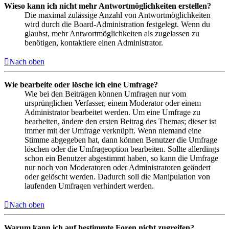
Wieso kann ich nicht mehr Antwortmöglichkeiten erstellen?
Die maximal zulässige Anzahl von Antwortmöglichkeiten
wird durch die Board-Administration festgelegt. Wenn du
glaubst, mehr Antwortmöglichkeiten als zugelassen zu
benötigen, kontaktiere einen Administrator.
Nach oben
Wie bearbeite oder lösche ich eine Umfrage?
Wie bei den Beiträgen können Umfragen nur vom
ursprünglichen Verfasser, einem Moderator oder einem
Administrator bearbeitet werden. Um eine Umfrage zu
bearbeiten, ändere den ersten Beitrag des Themas; dieser ist
immer mit der Umfrage verknüpft. Wenn niemand eine
Stimme abgegeben hat, dann können Benutzer die Umfrage
löschen oder die Umfrageoption bearbeiten. Sollte allerdings
schon ein Benutzer abgestimmt haben, so kann die Umfrage
nur noch von Moderatoren oder Administratoren geändert
oder gelöscht werden. Dadurch soll die Manipulation von
laufenden Umfragen verhindert werden.
Nach oben
Warum kann ich auf bestimmte Foren nicht zugreifen?