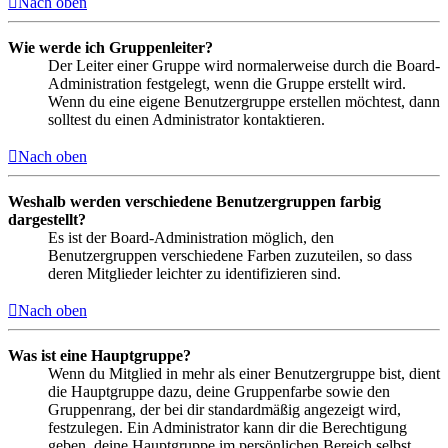
Nach oben
Wie werde ich Gruppenleiter?
Der Leiter einer Gruppe wird normalerweise durch die Board-
Administration festgelegt, wenn die Gruppe erstellt wird.
Wenn du eine eigene Benutzergruppe erstellen möchtest, dann
solltest du einen Administrator kontaktieren.
Nach oben
Weshalb werden verschiedene Benutzergruppen farbig
dargestellt?
Es ist der Board-Administration möglich, den
Benutzergruppen verschiedene Farben zuzuteilen, so dass
deren Mitglieder leichter zu identifizieren sind.
Nach oben
Was ist eine Hauptgruppe?
Wenn du Mitglied in mehr als einer Benutzergruppe bist, dient
die Hauptgruppe dazu, deine Gruppenfarbe sowie den
Gruppenrang, der bei dir standardmäßig angezeigt wird,
festzulegen. Ein Administrator kann dir die Berechtigung
geben, deine Hauptgruppe im persönlichen Bereich selbst