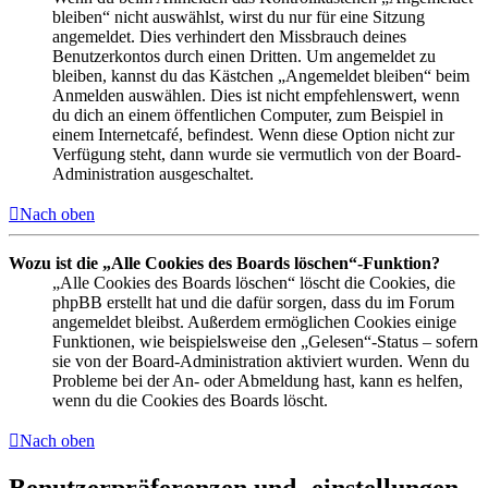
bleiben“ nicht auswählst, wirst du nur für eine Sitzung
angemeldet. Dies verhindert den Missbrauch deines
Benutzerkontos durch einen Dritten. Um angemeldet zu
bleiben, kannst du das Kästchen „Angemeldet bleiben“ beim
Anmelden auswählen. Dies ist nicht empfehlenswert, wenn
du dich an einem öffentlichen Computer, zum Beispiel in
einem Internetcafé, befindest. Wenn diese Option nicht zur
Verfügung steht, dann wurde sie vermutlich von der Board-
Administration ausgeschaltet.
Nach oben
Wozu ist die „Alle Cookies des Boards löschen“-Funktion?
„Alle Cookies des Boards löschen“ löscht die Cookies, die
phpBB erstellt hat und die dafür sorgen, dass du im Forum
angemeldet bleibst. Außerdem ermöglichen Cookies einige
Funktionen, wie beispielsweise den „Gelesen“-Status – sofern
sie von der Board-Administration aktiviert wurden. Wenn du
Probleme bei der An- oder Abmeldung hast, kann es helfen,
wenn du die Cookies des Boards löscht.
Nach oben