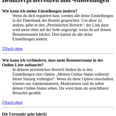
Benutzerpräferenzen und -einstellungen
Wie kann ich meine Einstellungen ändern?
Wenn du dich registriert hast, werden alle deine Einstellungen
in der Datenbank des Boards gespeichert. Um diese zu
ändern, gehe in den „Persönlichen Bereich“; der Link dazu
wird meist oben auf der Seite angezeigt, wenn du auf deinen
Benutzernamen klickst. Dort kannst du alle deine
Einstellungen ändern.
Nach oben
Wie kann ich verhindern, dass mein Benutzername in der
Online-Liste auftaucht?
In deinem persönlichen Bereich findest du in den
Einstellungen eine Option „Meinen Online-Status während
dieser Sitzung verbergen“. Wenn du diese Option einschaltest,
können nur Administratoren, Moderatoren und du selbst
deinen Online-Status sehen. Du wirst dann als unsichtbarer
Besucher gezählt.
Nach oben
Die Forenuhr geht falsch!