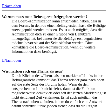
Nach oben
Warum muss mein Beitrag erst freigegeben werden?
Die Board-Administration kann entschieden haben, dass in
dem Forum, in dem du einen Beitrag erstellt hast, die Beiträge
zuerst geprüft werden müssen. Es ist auch möglich, dass die
Administration dich zu einer Gruppe von Benutzern
hinzugefügt hat, bei denen sie die Beiträge erst begutachten
möchte, bevor sie auf der Seite sichtbar werden. Bitte
kontaktiere die Board-Administration, wenn du weitere
Informationen dazu benötigst.
Nach oben
Wie markiere ich ein Thema als neu?
Durch Klicken des „Thema als neu markieren“-Links in der
Beitragsansicht kannst du das Thema wieder ganz nach oben
auf die erste Seite des Forums holen. Wenn du den
entsprechenden Link nicht siehst, dann ist die Funktion
möglicherweise deaktiviert oder seit der letzten Markierung ist
nicht genügend Zeit vergangen. Es ist auch möglich, das
Thema nach oben zu holen, indem du einfach eine Antwort
darauf schreibst. Stelle jedoch sicher, dass du die Regeln