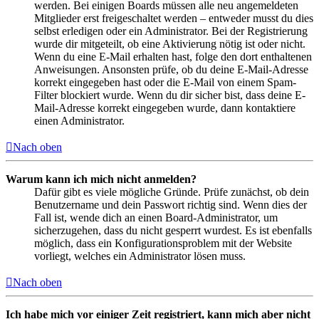
werden. Bei einigen Boards müssen alle neu angemeldeten
Mitglieder erst freigeschaltet werden – entweder musst du dies
selbst erledigen oder ein Administrator. Bei der Registrierung
wurde dir mitgeteilt, ob eine Aktivierung nötig ist oder nicht.
Wenn du eine E-Mail erhalten hast, folge den dort enthaltenen
Anweisungen. Ansonsten prüfe, ob du deine E-Mail-Adresse
korrekt eingegeben hast oder die E-Mail von einem Spam-
Filter blockiert wurde. Wenn du dir sicher bist, dass deine E-
Mail-Adresse korrekt eingegeben wurde, dann kontaktiere
einen Administrator.
Nach oben
Warum kann ich mich nicht anmelden?
Dafür gibt es viele mögliche Gründe. Prüfe zunächst, ob dein
Benutzername und dein Passwort richtig sind. Wenn dies der
Fall ist, wende dich an einen Board-Administrator, um
sicherzugehen, dass du nicht gesperrt wurdest. Es ist ebenfalls
möglich, dass ein Konfigurationsproblem mit der Website
vorliegt, welches ein Administrator lösen muss.
Nach oben
Ich habe mich vor einiger Zeit registriert, kann mich aber nicht