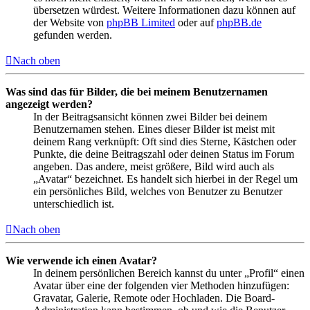
übersetzen würdest. Weitere Informationen dazu können auf
der Website von
phpBB Limited
oder auf
phpBB.de
gefunden werden.
Nach oben
Was sind das für Bilder, die bei meinem Benutzernamen
angezeigt werden?
In der Beitragsansicht können zwei Bilder bei deinem
Benutzernamen stehen. Eines dieser Bilder ist meist mit
deinem Rang verknüpft: Oft sind dies Sterne, Kästchen oder
Punkte, die deine Beitragszahl oder deinen Status im Forum
angeben. Das andere, meist größere, Bild wird auch als
„Avatar“ bezeichnet. Es handelt sich hierbei in der Regel um
ein persönliches Bild, welches von Benutzer zu Benutzer
unterschiedlich ist.
Nach oben
Wie verwende ich einen Avatar?
In deinem persönlichen Bereich kannst du unter „Profil“ einen
Avatar über eine der folgenden vier Methoden hinzufügen:
Gravatar, Galerie, Remote oder Hochladen. Die Board-