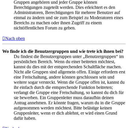
Gruppen angehören und jeder Gruppe können
Berechtigungen zugeteilt werden. Dies erleichtert es den
Administratoren, Berechtigungen für mehrere Benutzer auf
einmal zu ändern und sie zum Beispiel zu Moderatoren eines
Bereichs zu machen oder ihnen Zugriff zu einem
nichtöffentlichen Forum zu geben.
Nach oben
Wo finde ich die Benutzergruppen und wie trete ich ihnen bei?
Du findest die Benutzergruppen unter „Benutzergruppen“ im
persönlichen Bereich. Wenn du einer beitreten möchtest,
kannst du dies mit der entsprechenden Schaltfläche machen.
Nicht alle Gruppen sind allgemein offen. Einige erfordern erst
eine Freischaltung, andere können geschlossen sein und
weitere sogar versteckt. Wenn die Gruppe offen ist, kannst du
ihr einfach durch die entsprechende Funktion beitreten;
verlangt die Gruppe eine Freischaltung, so kannst du dich für
sie bewerben. Ein Gruppenleiter muss daraufhin deinen
Antrag annehmen. Er könnte fragen, warum du in die Gruppe
aufgenommen werden möchtest. Bitte belästige keinen
Gruppenleiter, wenn er dich ablehnt, er wird einen Grund
dafür haben.