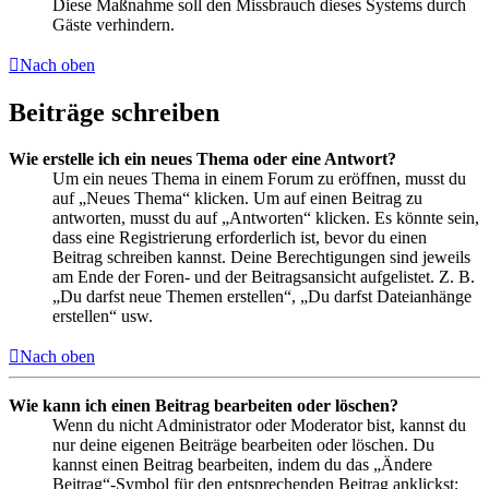
Diese Maßnahme soll den Missbrauch dieses Systems durch
Gäste verhindern.
Nach oben
Beiträge schreiben
Wie erstelle ich ein neues Thema oder eine Antwort?
Um ein neues Thema in einem Forum zu eröffnen, musst du
auf „Neues Thema“ klicken. Um auf einen Beitrag zu
antworten, musst du auf „Antworten“ klicken. Es könnte sein,
dass eine Registrierung erforderlich ist, bevor du einen
Beitrag schreiben kannst. Deine Berechtigungen sind jeweils
am Ende der Foren- und der Beitragsansicht aufgelistet. Z. B.
„Du darfst neue Themen erstellen“, „Du darfst Dateianhänge
erstellen“ usw.
Nach oben
Wie kann ich einen Beitrag bearbeiten oder löschen?
Wenn du nicht Administrator oder Moderator bist, kannst du
nur deine eigenen Beiträge bearbeiten oder löschen. Du
kannst einen Beitrag bearbeiten, indem du das „Ändere
Beitrag“-Symbol für den entsprechenden Beitrag anklickst;