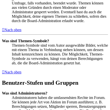
Umfrage, falls vorhanden, beendet wurde. Themen können
aus vielen Gründen durch einen Moderator oder
Administrator gesperrt werden. Eventuell hast du auch die
Möglichkeit, deine eigenen Themen zu schließen, sofern dies
durch die Board-Administration erlaubt wurde.
Nach oben
Was sind Themen-Symbole?
Themen-Symbole sind vom Autor ausgewählte Bilder, welche
mit einem Thema in Verbindung stehen können, um dessen
Inhalt kennzeichnen zu können. Die Möglichkeit, Themen-
Symbole zu verwenden, hängt von deinen Berechtigungen
ab, die die Board-Administration gesetzt hat.
Nach oben
Benutzer-Stufen und Gruppen
Was sind Administratoren?
Administratoren haben die umfassendsten Rechte im Forum.
Sie können jede Art von Aktion im Forum ausführen; z. B.
Berechtigungen setzen, Mitglieder sperren, Benutzergruppen