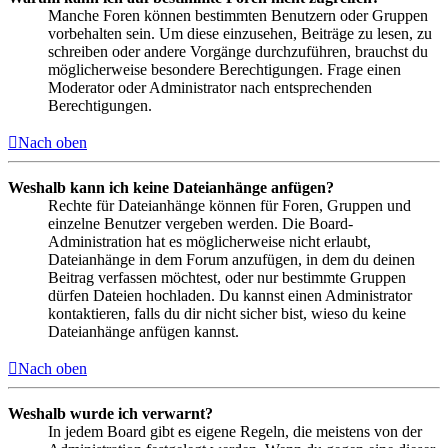
Manche Foren können bestimmten Benutzern oder Gruppen
vorbehalten sein. Um diese einzusehen, Beiträge zu lesen, zu
schreiben oder andere Vorgänge durchzuführen, brauchst du
möglicherweise besondere Berechtigungen. Frage einen
Moderator oder Administrator nach entsprechenden
Berechtigungen.
Nach oben
Weshalb kann ich keine Dateianhänge anfügen?
Rechte für Dateianhänge können für Foren, Gruppen und
einzelne Benutzer vergeben werden. Die Board-
Administration hat es möglicherweise nicht erlaubt,
Dateianhänge in dem Forum anzufügen, in dem du deinen
Beitrag verfassen möchtest, oder nur bestimmte Gruppen
dürfen Dateien hochladen. Du kannst einen Administrator
kontaktieren, falls du dir nicht sicher bist, wieso du keine
Dateianhänge anfügen kannst.
Nach oben
Weshalb wurde ich verwarnt?
In jedem Board gibt es eigene Regeln, die meistens von der