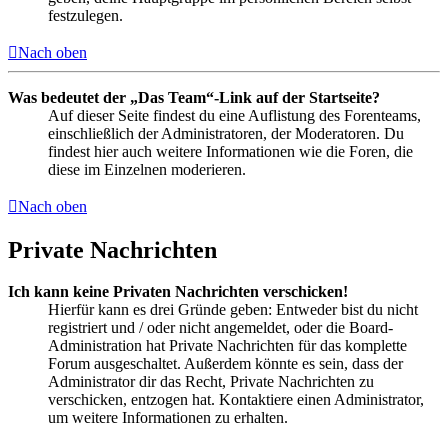
festzulegen.
Nach oben
Was bedeutet der „Das Team“-Link auf der Startseite?
Auf dieser Seite findest du eine Auflistung des Forenteams,
einschließlich der Administratoren, der Moderatoren. Du
findest hier auch weitere Informationen wie die Foren, die
diese im Einzelnen moderieren.
Nach oben
Private Nachrichten
Ich kann keine Privaten Nachrichten verschicken!
Hierfür kann es drei Gründe geben: Entweder bist du nicht
registriert und / oder nicht angemeldet, oder die Board-
Administration hat Private Nachrichten für das komplette
Forum ausgeschaltet. Außerdem könnte es sein, dass der
Administrator dir das Recht, Private Nachrichten zu
verschicken, entzogen hat. Kontaktiere einen Administrator,
um weitere Informationen zu erhalten.