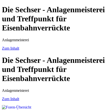
Die Sechser - Anlagenmeisterei
und Treffpunkt für
Eisenbahnverrückte
Anlagenmeisterei
Zum Inhalt
Die Sechser - Anlagenmeisterei
und Treffpunkt für
Eisenbahnverrückte
Anlagenmeisterei
Zum Inhalt