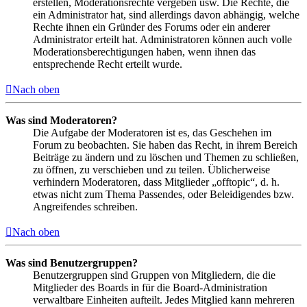
erstellen, Moderationsrechte vergeben usw. Die Rechte, die
ein Administrator hat, sind allerdings davon abhängig, welche
Rechte ihnen ein Gründer des Forums oder ein anderer
Administrator erteilt hat. Administratoren können auch volle
Moderationsberechtigungen haben, wenn ihnen das
entsprechende Recht erteilt wurde.
Nach oben
Was sind Moderatoren?
Die Aufgabe der Moderatoren ist es, das Geschehen im
Forum zu beobachten. Sie haben das Recht, in ihrem Bereich
Beiträge zu ändern und zu löschen und Themen zu schließen,
zu öffnen, zu verschieben und zu teilen. Üblicherweise
verhindern Moderatoren, dass Mitglieder „offtopic“, d. h.
etwas nicht zum Thema Passendes, oder Beleidigendes bzw.
Angreifendes schreiben.
Nach oben
Was sind Benutzergruppen?
Benutzergruppen sind Gruppen von Mitgliedern, die die
Mitglieder des Boards in für die Board-Administration
verwaltbare Einheiten aufteilt. Jedes Mitglied kann mehreren