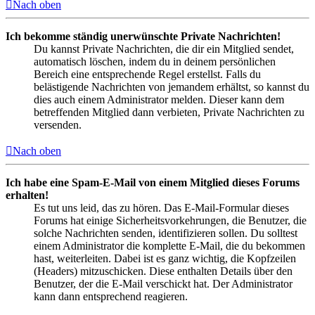
Nach oben
Ich bekomme ständig unerwünschte Private Nachrichten!
Du kannst Private Nachrichten, die dir ein Mitglied sendet,
automatisch löschen, indem du in deinem persönlichen
Bereich eine entsprechende Regel erstellst. Falls du
belästigende Nachrichten von jemandem erhältst, so kannst du
dies auch einem Administrator melden. Dieser kann dem
betreffenden Mitglied dann verbieten, Private Nachrichten zu
versenden.
Nach oben
Ich habe eine Spam-E-Mail von einem Mitglied dieses Forums
erhalten!
Es tut uns leid, das zu hören. Das E-Mail-Formular dieses
Forums hat einige Sicherheitsvorkehrungen, die Benutzer, die
solche Nachrichten senden, identifizieren sollen. Du solltest
einem Administrator die komplette E-Mail, die du bekommen
hast, weiterleiten. Dabei ist es ganz wichtig, die Kopfzeilen
(Headers) mitzuschicken. Diese enthalten Details über den
Benutzer, der die E-Mail verschickt hat. Der Administrator
kann dann entsprechend reagieren.