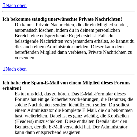
Nach oben
Ich bekomme ständig unerwünschte Private Nachrichten!
Du kannst Private Nachrichten, die dir ein Mitglied sendet,
automatisch löschen, indem du in deinem persönlichen
Bereich eine entsprechende Regel erstellst. Falls du
belästigende Nachrichten von jemandem erhältst, so kannst du
dies auch einem Administrator melden. Dieser kann dem
betreffenden Mitglied dann verbieten, Private Nachrichten zu
versenden.
Nach oben
Ich habe eine Spam-E-Mail von einem Mitglied dieses Forums
erhalten!
Es tut uns leid, das zu hören. Das E-Mail-Formular dieses
Forums hat einige Sicherheitsvorkehrungen, die Benutzer, die
solche Nachrichten senden, identifizieren sollen. Du solltest
einem Administrator die komplette E-Mail, die du bekommen
hast, weiterleiten. Dabei ist es ganz wichtig, die Kopfzeilen
(Headers) mitzuschicken. Diese enthalten Details über den
Benutzer, der die E-Mail verschickt hat. Der Administrator
kann dann entsprechend reagieren.