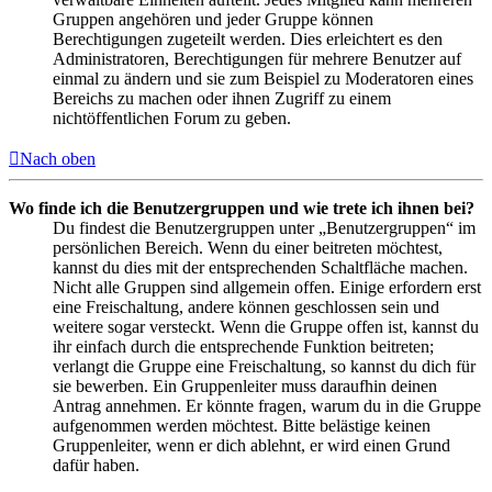
Gruppen angehören und jeder Gruppe können
Berechtigungen zugeteilt werden. Dies erleichtert es den
Administratoren, Berechtigungen für mehrere Benutzer auf
einmal zu ändern und sie zum Beispiel zu Moderatoren eines
Bereichs zu machen oder ihnen Zugriff zu einem
nichtöffentlichen Forum zu geben.
Nach oben
Wo finde ich die Benutzergruppen und wie trete ich ihnen bei?
Du findest die Benutzergruppen unter „Benutzergruppen“ im
persönlichen Bereich. Wenn du einer beitreten möchtest,
kannst du dies mit der entsprechenden Schaltfläche machen.
Nicht alle Gruppen sind allgemein offen. Einige erfordern erst
eine Freischaltung, andere können geschlossen sein und
weitere sogar versteckt. Wenn die Gruppe offen ist, kannst du
ihr einfach durch die entsprechende Funktion beitreten;
verlangt die Gruppe eine Freischaltung, so kannst du dich für
sie bewerben. Ein Gruppenleiter muss daraufhin deinen
Antrag annehmen. Er könnte fragen, warum du in die Gruppe
aufgenommen werden möchtest. Bitte belästige keinen
Gruppenleiter, wenn er dich ablehnt, er wird einen Grund
dafür haben.