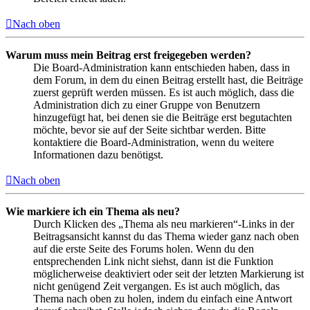
Nach oben
Warum muss mein Beitrag erst freigegeben werden?
Die Board-Administration kann entschieden haben, dass in
dem Forum, in dem du einen Beitrag erstellt hast, die Beiträge
zuerst geprüft werden müssen. Es ist auch möglich, dass die
Administration dich zu einer Gruppe von Benutzern
hinzugefügt hat, bei denen sie die Beiträge erst begutachten
möchte, bevor sie auf der Seite sichtbar werden. Bitte
kontaktiere die Board-Administration, wenn du weitere
Informationen dazu benötigst.
Nach oben
Wie markiere ich ein Thema als neu?
Durch Klicken des „Thema als neu markieren“-Links in der
Beitragsansicht kannst du das Thema wieder ganz nach oben
auf die erste Seite des Forums holen. Wenn du den
entsprechenden Link nicht siehst, dann ist die Funktion
möglicherweise deaktiviert oder seit der letzten Markierung ist
nicht genügend Zeit vergangen. Es ist auch möglich, das
Thema nach oben zu holen, indem du einfach eine Antwort