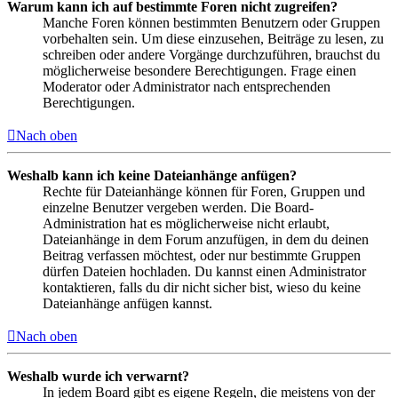
Warum kann ich auf bestimmte Foren nicht zugreifen?
Manche Foren können bestimmten Benutzern oder Gruppen
vorbehalten sein. Um diese einzusehen, Beiträge zu lesen, zu
schreiben oder andere Vorgänge durchzuführen, brauchst du
möglicherweise besondere Berechtigungen. Frage einen
Moderator oder Administrator nach entsprechenden
Berechtigungen.
Nach oben
Weshalb kann ich keine Dateianhänge anfügen?
Rechte für Dateianhänge können für Foren, Gruppen und
einzelne Benutzer vergeben werden. Die Board-
Administration hat es möglicherweise nicht erlaubt,
Dateianhänge in dem Forum anzufügen, in dem du deinen
Beitrag verfassen möchtest, oder nur bestimmte Gruppen
dürfen Dateien hochladen. Du kannst einen Administrator
kontaktieren, falls du dir nicht sicher bist, wieso du keine
Dateianhänge anfügen kannst.
Nach oben
Weshalb wurde ich verwarnt?
In jedem Board gibt es eigene Regeln, die meistens von der