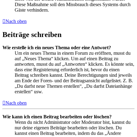
Diese Maßnahme soll den Missbrauch dieses Systems durch
Gäste verhindern.
Nach oben
Beiträge schreiben
Wie erstelle ich ein neues Thema oder eine Antwort?
Um ein neues Thema in einem Forum zu eröffnen, musst du
auf „Neues Thema“ klicken. Um auf einen Beitrag zu
antworten, musst du auf „Antworten“ klicken. Es könnte sein,
dass eine Registrierung erforderlich ist, bevor du einen
Beitrag schreiben kannst. Deine Berechtigungen sind jeweils
am Ende der Foren- und der Beitragsansicht aufgelistet. Z. B.
„Du darfst neue Themen erstellen“, „Du darfst Dateianhänge
erstellen“ usw.
Nach oben
Wie kann ich einen Beitrag bearbeiten oder löschen?
Wenn du nicht Administrator oder Moderator bist, kannst du
nur deine eigenen Beiträge bearbeiten oder löschen. Du
kannst einen Beitrag bearbeiten, indem du das „Ändere