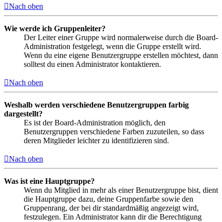
Nach oben
Wie werde ich Gruppenleiter?
Der Leiter einer Gruppe wird normalerweise durch die Board-
Administration festgelegt, wenn die Gruppe erstellt wird.
Wenn du eine eigene Benutzergruppe erstellen möchtest, dann
solltest du einen Administrator kontaktieren.
Nach oben
Weshalb werden verschiedene Benutzergruppen farbig
dargestellt?
Es ist der Board-Administration möglich, den
Benutzergruppen verschiedene Farben zuzuteilen, so dass
deren Mitglieder leichter zu identifizieren sind.
Nach oben
Was ist eine Hauptgruppe?
Wenn du Mitglied in mehr als einer Benutzergruppe bist, dient
die Hauptgruppe dazu, deine Gruppenfarbe sowie den
Gruppenrang, der bei dir standardmäßig angezeigt wird,
festzulegen. Ein Administrator kann dir die Berechtigung