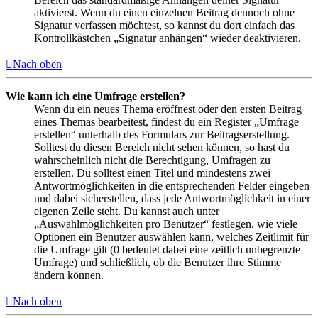
aktivierst. Wenn du einen einzelnen Beitrag dennoch ohne
Signatur verfassen möchtest, so kannst du dort einfach das
Kontrollkästchen „Signatur anhängen“ wieder deaktivieren.
Nach oben
Wie kann ich eine Umfrage erstellen?
Wenn du ein neues Thema eröffnest oder den ersten Beitrag
eines Themas bearbeitest, findest du ein Register „Umfrage
erstellen“ unterhalb des Formulars zur Beitragserstellung.
Solltest du diesen Bereich nicht sehen können, so hast du
wahrscheinlich nicht die Berechtigung, Umfragen zu
erstellen. Du solltest einen Titel und mindestens zwei
Antwortmöglichkeiten in die entsprechenden Felder eingeben
und dabei sicherstellen, dass jede Antwortmöglichkeit in einer
eigenen Zeile steht. Du kannst auch unter
„Auswahlmöglichkeiten pro Benutzer“ festlegen, wie viele
Optionen ein Benutzer auswählen kann, welches Zeitlimit für
die Umfrage gilt (0 bedeutet dabei eine zeitlich unbegrenzte
Umfrage) und schließlich, ob die Benutzer ihre Stimme
ändern können.
Nach oben