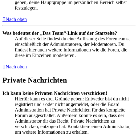
geben, deine Hauptgruppe im persönlichen Bereich selbst
festzulegen.
Nach oben
Was bedeutet der „Das Team“-Link auf der Startseite?
Auf dieser Seite findest du eine Auflistung des Forenteams,
einschließlich der Administratoren, der Moderatoren. Du
findest hier auch weitere Informationen wie die Foren, die
diese im Einzelnen moderieren.
Nach oben
Private Nachrichten
Ich kann keine Privaten Nachrichten verschicken!
Hierfür kann es drei Gründe geben: Entweder bist du nicht
registriert und / oder nicht angemeldet, oder die Board-
Administration hat Private Nachrichten für das komplette
Forum ausgeschaltet. Außerdem könnte es sein, dass der
Administrator dir das Recht, Private Nachrichten zu
verschicken, entzogen hat. Kontaktiere einen Administrator,
um weitere Informationen zu erhalten.