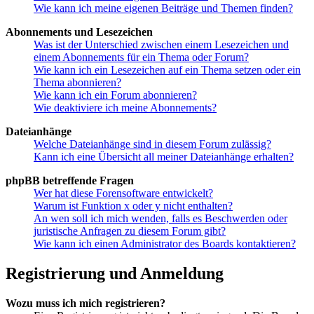
Wie kann ich meine eigenen Beiträge und Themen finden?
Abonnements und Lesezeichen
Was ist der Unterschied zwischen einem Lesezeichen und
einem Abonnements für ein Thema oder Forum?
Wie kann ich ein Lesezeichen auf ein Thema setzen oder ein
Thema abonnieren?
Wie kann ich ein Forum abonnieren?
Wie deaktiviere ich meine Abonnements?
Dateianhänge
Welche Dateianhänge sind in diesem Forum zulässig?
Kann ich eine Übersicht all meiner Dateianhänge erhalten?
phpBB betreffende Fragen
Wer hat diese Forensoftware entwickelt?
Warum ist Funktion x oder y nicht enthalten?
An wen soll ich mich wenden, falls es Beschwerden oder
juristische Anfragen zu diesem Forum gibt?
Wie kann ich einen Administrator des Boards kontaktieren?
Registrierung und Anmeldung
Wozu muss ich mich registrieren?