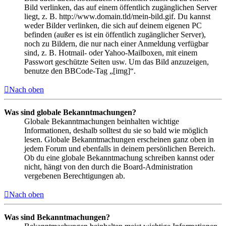
Bild verlinken, das auf einem öffentlich zugänglichen Server
liegt, z. B. http://www.domain.tld/mein-bild.gif. Du kannst
weder Bilder verlinken, die sich auf deinem eigenen PC
befinden (außer es ist ein öffentlich zugänglicher Server),
noch zu Bildern, die nur nach einer Anmeldung verfügbar
sind, z. B. Hotmail- oder Yahoo-Mailboxen, mit einem
Passwort geschützte Seiten usw. Um das Bild anzuzeigen,
benutze den BBCode-Tag „[img]“.
Nach oben
Was sind globale Bekanntmachungen?
Globale Bekanntmachungen beinhalten wichtige
Informationen, deshalb solltest du sie so bald wie möglich
lesen. Globale Bekanntmachungen erscheinen ganz oben in
jedem Forum und ebenfalls in deinem persönlichen Bereich.
Ob du eine globale Bekanntmachung schreiben kannst oder
nicht, hängt von den durch die Board-Administration
vergebenen Berechtigungen ab.
Nach oben
Was sind Bekanntmachungen?