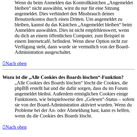
Wenn du beim Anmelden das Kontrollkästchen „Angemeldet
bleiben“ nicht auswählst, wirst du nur für eine Sitzung
angemeldet. Dies verhindert den Missbrauch deines
Benutzerkontos durch einen Dritten. Um angemeldet zu
bleiben, kannst du das Kästchen „Angemeldet bleiben“ beim
Anmelden auswählen. Dies ist nicht empfehlenswert, wenn
du dich an einem öffentlichen Computer, zum Beispiel in
einem Internetcafé, befindest. Wenn diese Option nicht zur
Verfügung steht, dann wurde sie vermutlich von der Board-
Administration ausgeschaltet.
Nach oben
Wozu ist die „Alle Cookies des Boards löschen“-Funktion?
„Alle Cookies des Boards löschen“ löscht die Cookies, die
phpBB erstellt hat und die dafür sorgen, dass du im Forum
angemeldet bleibst. Außerdem ermöglichen Cookies einige
Funktionen, wie beispielsweise den „Gelesen“-Status – sofern
sie von der Board-Administration aktiviert wurden. Wenn du
Probleme bei der An- oder Abmeldung hast, kann es helfen,
wenn du die Cookies des Boards löscht.
Nach oben