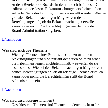
Bekanntmachungen beinhalten meist wichtige Informationen
zu dem Bereich des Boards, in dem du dich befindest. Du
solltest sie stets lesen. Bekanntmachungen erscheinen oben
auf jeder Seite des Forums, in dem sie erstellt wurden. Wie bei
globalen Bekanntmachungen hängt es von deinen
Berechtigungen ab, ob du Bekanntmachungen erstellen
kannst oder nicht. Die Berechtigungen werden von der
Board-Administration vergeben.
Nach oben
Was sind wichtige Themen?
Wichtige Themen eines Forums erscheinen unter den
Ankündigungen und sind nur auf der ersten Seite zu sehen.
Sie haben meist einen wichtigen Inhalt, weswegen du sie
lesen solltest. Wie bei den Bekanntmachungen hängt es von
deinen Berechtigungen ab, ob du wichtige Themen erstellen
kannst oder nicht; die Berechtigungen stellt die Board-
Administration ein.
Nach oben
Was sind geschlossene Themen?
Geschlossene Themen sind Themen, in denen nicht mehr