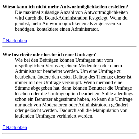
Wieso kann ich nicht mehr Antwortmöglichkeiten erstellen?
Die maximal zulässige Anzahl von Antwortmöglichkeiten
wird durch die Board-Administration festgelegt. Wenn du
glaubst, mehr Antwortmöglichkeiten als zugelassen zu
benötigen, kontaktiere einen Administrator.
Nach oben
Wie bearbeite oder lösche ich eine Umfrage?
Wie bei den Beiträgen können Umfragen nur vom
ursprünglichen Verfasser, einem Moderator oder einem
Administrator bearbeitet werden. Um eine Umfrage zu
bearbeiten, ändere den ersten Beitrag des Themas; dieser ist
immer mit der Umfrage verknüpft. Wenn niemand eine
Stimme abgegeben hat, dann können Benutzer die Umfrage
löschen oder die Umfrageoption bearbeiten. Sollte allerdings
schon ein Benutzer abgestimmt haben, so kann die Umfrage
nur noch von Moderatoren oder Administratoren geändert
oder gelöscht werden. Dadurch soll die Manipulation von
laufenden Umfragen verhindert werden.
Nach oben