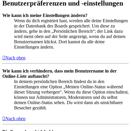
Benutzerpräferenzen und -einstellungen
Wie kann ich meine Einstellungen ändern?
Wenn du dich registriert hast, werden alle deine Einstellungen
in der Datenbank des Boards gespeichert. Um diese zu
ändern, gehe in den „Persönlichen Bereich“; der Link dazu
wird meist oben auf der Seite angezeigt, wenn du auf deinen
Benutzernamen klickst. Dort kannst du alle deine
Einstellungen ändern.
Nach oben
Wie kann ich verhindern, dass mein Benutzername in der
Online-Liste auftaucht?
In deinem persönlichen Bereich findest du in den
Einstellungen eine Option „Meinen Online-Status während
dieser Sitzung verbergen“. Wenn du diese Option einschaltest,
können nur Administratoren, Moderatoren und du selbst
deinen Online-Status sehen. Du wirst dann als unsichtbarer
Besucher gezählt.
Nach oben