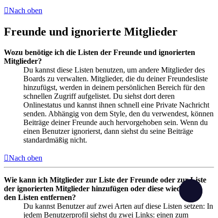
Nach oben
Freunde und ignorierte Mitglieder
Wozu benötige ich die Listen der Freunde und ignorierten
Mitglieder?
Du kannst diese Listen benutzen, um andere Mitglieder des
Boards zu verwalten. Mitglieder, die du deiner Freundesliste
hinzufügst, werden in deinem persönlichen Bereich für den
schnellen Zugriff aufgelistet. Du siehst dort deren
Onlinestatus und kannst ihnen schnell eine Private Nachricht
senden. Abhängig von dem Style, den du verwendest, können
Beiträge deiner Freunde auch hervorgehoben sein. Wenn du
einen Benutzer ignorierst, dann siehst du seine Beiträge
standardmäßig nicht.
Nach oben
Wie kann ich Mitglieder zur Liste der Freunde oder zur Liste
der ignorierten Mitglieder hinzufügen oder diese wieder aus
den Listen entfernen?
Du kannst Benutzer auf zwei Arten auf diese Listen setzen: In
jedem Benutzerprofil siehst du zwei Links: einen zum