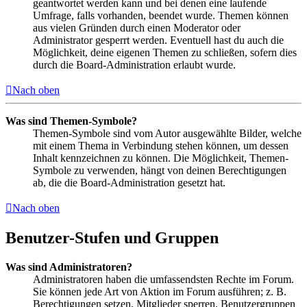
geantwortet werden kann und bei denen eine laufende
Umfrage, falls vorhanden, beendet wurde. Themen können
aus vielen Gründen durch einen Moderator oder
Administrator gesperrt werden. Eventuell hast du auch die
Möglichkeit, deine eigenen Themen zu schließen, sofern dies
durch die Board-Administration erlaubt wurde.
Nach oben
Was sind Themen-Symbole?
Themen-Symbole sind vom Autor ausgewählte Bilder, welche
mit einem Thema in Verbindung stehen können, um dessen
Inhalt kennzeichnen zu können. Die Möglichkeit, Themen-
Symbole zu verwenden, hängt von deinen Berechtigungen
ab, die die Board-Administration gesetzt hat.
Nach oben
Benutzer-Stufen und Gruppen
Was sind Administratoren?
Administratoren haben die umfassendsten Rechte im Forum.
Sie können jede Art von Aktion im Forum ausführen; z. B.
Berechtigungen setzen, Mitglieder sperren, Benutzergruppen