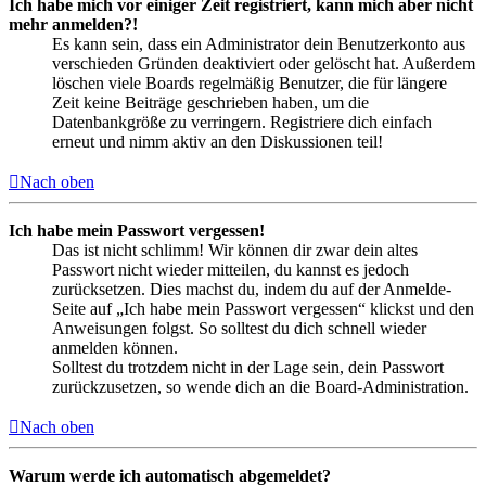
Ich habe mich vor einiger Zeit registriert, kann mich aber nicht
mehr anmelden?!
Es kann sein, dass ein Administrator dein Benutzerkonto aus
verschieden Gründen deaktiviert oder gelöscht hat. Außerdem
löschen viele Boards regelmäßig Benutzer, die für längere
Zeit keine Beiträge geschrieben haben, um die
Datenbankgröße zu verringern. Registriere dich einfach
erneut und nimm aktiv an den Diskussionen teil!
Nach oben
Ich habe mein Passwort vergessen!
Das ist nicht schlimm! Wir können dir zwar dein altes
Passwort nicht wieder mitteilen, du kannst es jedoch
zurücksetzen. Dies machst du, indem du auf der Anmelde-
Seite auf „Ich habe mein Passwort vergessen“ klickst und den
Anweisungen folgst. So solltest du dich schnell wieder
anmelden können.
Solltest du trotzdem nicht in der Lage sein, dein Passwort
zurückzusetzen, so wende dich an die Board-Administration.
Nach oben
Warum werde ich automatisch abgemeldet?