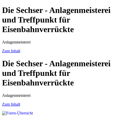
Die Sechser - Anlagenmeisterei
und Treffpunkt für
Eisenbahnverrückte
Anlagenmeisterei
Zum Inhalt
Die Sechser - Anlagenmeisterei
und Treffpunkt für
Eisenbahnverrückte
Anlagenmeisterei
Zum Inhalt