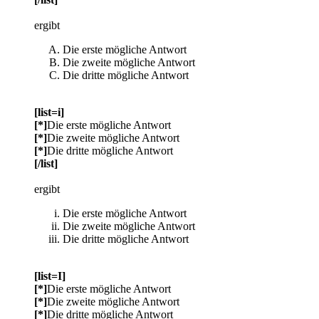
ergibt
Die erste mögliche Antwort
Die zweite mögliche Antwort
Die dritte mögliche Antwort
[list=i]
[*]
Die erste mögliche Antwort
[*]
Die zweite mögliche Antwort
[*]
Die dritte mögliche Antwort
[/list]
ergibt
Die erste mögliche Antwort
Die zweite mögliche Antwort
Die dritte mögliche Antwort
[list=I]
[*]
Die erste mögliche Antwort
[*]
Die zweite mögliche Antwort
[*]
Die dritte mögliche Antwort