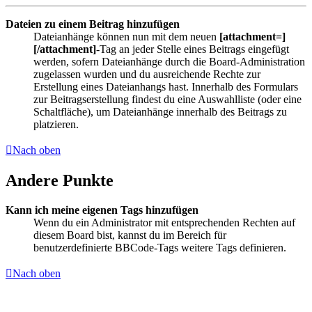
Dateien zu einem Beitrag hinzufügen
Dateianhänge können nun mit dem neuen
[attachment=]
[/attachment]
-Tag an jeder Stelle eines Beitrags eingefügt
werden, sofern Dateianhänge durch die Board-Administration
zugelassen wurden und du ausreichende Rechte zur
Erstellung eines Dateianhangs hast. Innerhalb des Formulars
zur Beitragserstellung findest du eine Auswahlliste (oder eine
Schaltfläche), um Dateianhänge innerhalb des Beitrags zu
platzieren.
Nach oben
Andere Punkte
Kann ich meine eigenen Tags hinzufügen
Wenn du ein Administrator mit entsprechenden Rechten auf
diesem Board bist, kannst du im Bereich für
benutzerdefinierte BBCode-Tags weitere Tags definieren.
Nach oben