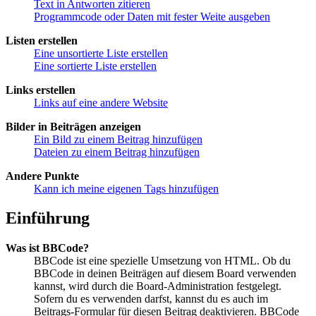
Text in Antworten zitieren
Programmcode oder Daten mit fester Weite ausgeben
Listen erstellen
Eine unsortierte Liste erstellen
Eine sortierte Liste erstellen
Links erstellen
Links auf eine andere Website
Bilder in Beiträgen anzeigen
Ein Bild zu einem Beitrag hinzufügen
Dateien zu einem Beitrag hinzufügen
Andere Punkte
Kann ich meine eigenen Tags hinzufügen
Einführung
Was ist BBCode?
BBCode ist eine spezielle Umsetzung von HTML. Ob du
BBCode in deinen Beiträgen auf diesem Board verwenden
kannst, wird durch die Board-Administration festgelegt.
Sofern du es verwenden darfst, kannst du es auch im
Beitrags-Formular für diesen Beitrag deaktivieren. BBCode