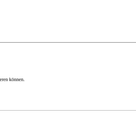
ieren können.