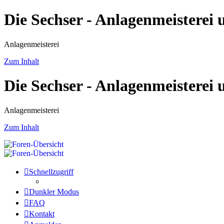
Die Sechser - Anlagenmeisterei
Anlagenmeisterei
Zum Inhalt
Die Sechser - Anlagenmeisterei
Anlagenmeisterei
Zum Inhalt
Schnellzugriff
Dunkler Modus
FAQ
Kontakt