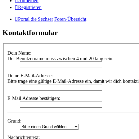
Anmelden
Registrieren
Portal die Sechser
Foren-Übersicht
Kontaktformular
Dein Name:
Der Benutzername muss zwischen 4 und 20 lang sein.
Deine E-Mail-Adresse:
Bitte trage eine gültige E-Mail-Adresse ein, damit wir dich kontakt
E-Mail Adresse bestätigen:
Grund:
Nachrichtentext: