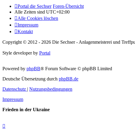
Portal die Sechser
Foren-Übersicht
Alle Zeiten sind
UTC+02:00
Alle Cookies löschen
Impressum
Kontakt
Copyright © 2012 - 2026 Die Sechser - Anlagenmeisterei und Treffpu
Style developer by
Portal
Powered by
phpBB
® Forum Software © phpBB Limited
Deutsche Übersetzung durch
phpBB.de
Datenschutz
|
Nutzungsbedingungen
Impressum
Frieden in der Ukraine