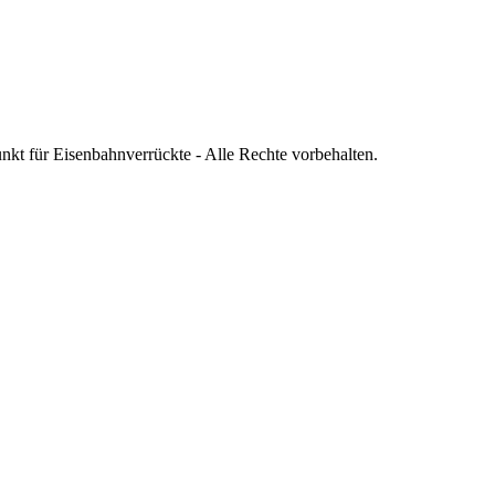
nkt für Eisenbahnverrückte - Alle Rechte vorbehalten.