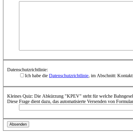
Datenschutzrichtlinie:
Ich habe die
Datenschutzrichtlinie
, im Abschnitt: Kontakt
Kleines Quiz: Die Abkürzung "KPEV" steht für welche Bahngesell
Diese Frage dient dazu, das automatisierte Versenden von Formula